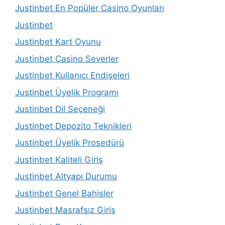
Justinbet En Popüler Casino Oyunları
Justinbet
Justinbet Kart Oyunu
Justinbet Casino Severler
Justinbet Kullanıcı Endişeleri
Justinbet Üyelik Programı
Justinbet Dil Seçeneği
Justinbet Depozito Teknikleri
Justinbet Üyelik Prosedürü
Justinbet Kaliteli Giriş
Justinbet Altyapı Durumu
Justinbet Genel Bahisler
Justinbet Masrafsız Giriş