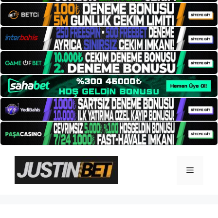
İçeriğe
atla
Menü