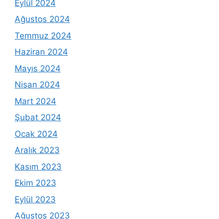
Eylül 2024
Ağustos 2024
Temmuz 2024
Haziran 2024
Mayıs 2024
Nisan 2024
Mart 2024
Şubat 2024
Ocak 2024
Aralık 2023
Kasım 2023
Ekim 2023
Eylül 2023
Ağustos 2023