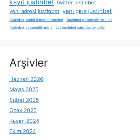
kayit justinbet
twitter justinbet
yeni giris justinbet
yeni adresi justinbet
justinbet, mobil ödeme hizmetleri
justinbet güvenebilir misiniz
justinbet güvenebilir miyiz
üye justinbet saha destek ekibi
Arşivler
Haziran 2026
Mayıs 2025
Şubat 2025
Ocak 2025
Kasım 2024
Ekim 2024