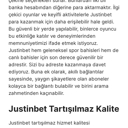
çekme seçenekleri sunar. Bunlardan ilki bir
banka hesabından diğerine para aktarmaktır. İlgi
çekici oyunlar ve keyifli aktivitelerle Justinbet
para kazanmak için daha erişilebilir hale geldi.
Bu güvenli bir yerde yapılabilir, binlerce oyuncu
bu etkinliğe katılır ve deneyimlerinden
memnuniyetimizi ifade etmek istiyoruz.
Justinbet hem geleneksel spor bahisleri hem de
canlı bahisler için son derece güvenilir bir
adrestir. Sizi bu adreste kazanmaya davet
ediyoruz. Buna ek olarak, akıllı bağlantılar
sayesinde, yaygın şikayetlere olan aboneler
kolayca bir bağlantı bulabilir ve birini arama
zahmetinden kaçınabilir.
Justinbet Tartışılmaz Kalite
Justinbet tartışılmaz hizmet kalitesi