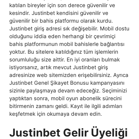
katılan bireyler için son derece güvenilir ve
kesindir. Justinbet kendisini güvenilir ve
güvenilir bir bahis platformu olarak kurdu.
Justinbet giriş adresi sık değişebilir. Mobil dostu
olduğunu iddia eden herhangi bir çevrimiçi
bahis platformunun mobil bahislerle bağlantısı
yoktur. Bu sitelere katıldığınız tüm işlemlerin
sorumluluğu size aittir. En iyi oranları bulmak
istiyorsanız, artık mevcut Justinbet giriş
adresinize web sitemizden erişebilirsiniz. Ayrıca
Justinbet Genel Şikayet Bonusu kampanyasını
sizinle paylaşmaya devam edeceğiz. Seçiminizi
yaptıktan sonra, mobil oyun abonelik sürecini
bitirmenin zamanı geldi. Kayıt ile ilgili adımları
keşfetmek için okumaya devam edin.
Justinbet Gelir Üyeliği