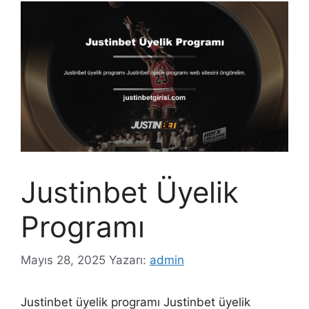
Justinbet Üyelik
Programı
Mayıs 28, 2025
Yazarı:
admin
Justinbet üyelik programı Justinbet üyelik