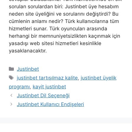
sorulan sorulardan biri: Justinbet üye hesabım
neden site üyeliğini ve sorularını değiştirdi? Bu
cümlenin anlamı nedir? Türk kullanıcılarına tüm
hizmetleri sunar. Türk oyuncuları arasında
herhangi bir memnuniyetsizlikten kaçınmak için
yasadışı web sitesi hizmetleri kesinlikle
yasaklanacaktır.
Kategoriler
Justinbet
Etiketler
justinbet tartışılmaz kalite
,
justinbet üyelik
programı
,
kayit justinbet
Yazı
Justinbet Dil Seçeneği
dolaşımı
Justinbet Kullanıcı Endişeleri