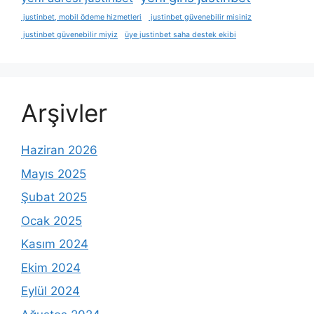
justinbet, mobil ödeme hizmetleri
justinbet güvenebilir misiniz
justinbet güvenebilir miyiz
üye justinbet saha destek ekibi
Arşivler
Haziran 2026
Mayıs 2025
Şubat 2025
Ocak 2025
Kasım 2024
Ekim 2024
Eylül 2024