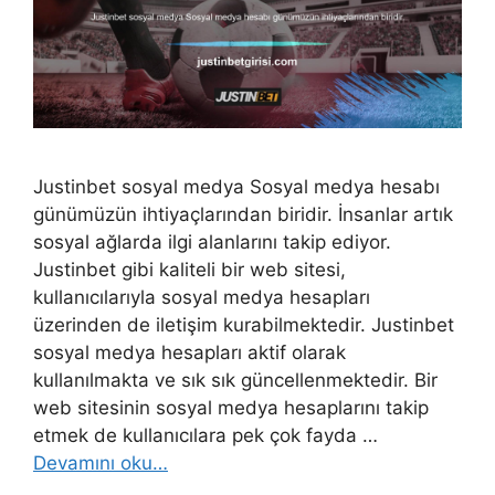
Justinbet sosyal medya Sosyal medya hesabı
günümüzün ihtiyaçlarından biridir. İnsanlar artık
sosyal ağlarda ilgi alanlarını takip ediyor.
Justinbet gibi kaliteli bir web sitesi,
kullanıcılarıyla sosyal medya hesapları
üzerinden de iletişim kurabilmektedir. Justinbet
sosyal medya hesapları aktif olarak
kullanılmakta ve sık sık güncellenmektedir. Bir
web sitesinin sosyal medya hesaplarını takip
etmek de kullanıcılara pek çok fayda …
Devamını oku…