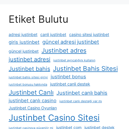
Etiket Bulutu
adresi justinbet
canli justinbet
casino sitesi justinbet
güncel adresi justinbet
giris justinbet
Justinbet adres
güncel justinbet
justinbet adresi
justinbet ayrıcalığını kullanın
Justinbet Bahis Sitesi
Justinbet bahis
justinbet bonus
justinbet bahis sitesi girişi
justinbet canli destek
justinbet bonusu hakkında
Justinbet Canlı
Justinbet canlı bahis
justinbet canlı casino
justinbet canlı desteği var mı
Justinbet Casino Oyunları
Justinbet Casino Sitesi
justinbet com
justinbet destek
justinbet casinoya güvenilir mi