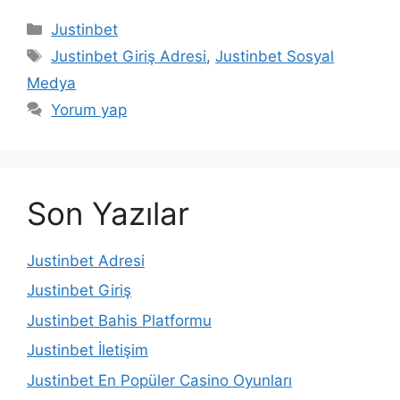
Kategoriler
Justinbet
Etiketler
Justinbet Giriş Adresi
,
Justinbet Sosyal
Medya
Yorum yap
Son Yazılar
Justinbet Adresi
Justinbet Giriş
Justinbet Bahis Platformu
Justinbet İletişim
Justinbet En Popüler Casino Oyunları