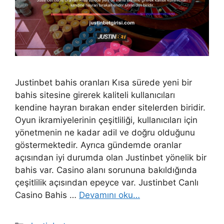
Justinbet bahis oranları Kısa sürede yeni bir
bahis sitesine girerek kaliteli kullanıcıları
kendine hayran bırakan ender sitelerden biridir.
Oyun ikramiyelerinin çeşitliliği, kullanıcıları için
yönetmenin ne kadar adil ve doğru olduğunu
göstermektedir. Ayrıca gündemde oranlar
açısından iyi durumda olan Justinbet yönelik bir
bahis var. Casino alanı sorununa bakıldığında
çeşitlilik açısından epeyce var. Justinbet Canlı
Casino Bahis …
Devamını oku…