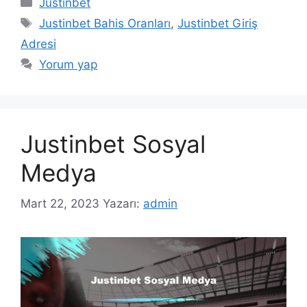
Kategoriler
Justinbet
Etiketler
Justinbet Bahis Oranları
,
Justinbet Giriş
Adresi
Yorum yap
Justinbet Sosyal
Medya
Mart 22, 2023
Yazarı:
admin