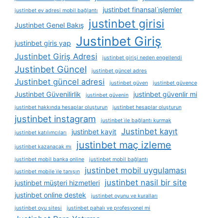
justinbet finansal i̇şlemler
justinbet ev adresi mobil bağlantı
justinbet girisi
Justinbet Genel Bakış
Justinbet Giriş
justinbet giris yap
Justinbet Giriş Adresi
justinbet girişi neden engellendi
Justinbet Güncel
justinbet güncel adres
Justinbet güncel adresi
justinbet güven
justinbet güvence
Justinbet Güvenilirlik
justinbet güvenlir mi
justinbet güvenin
justinbet hakkında hesaplar oluşturun
justinbet hesaplar oluşturun
justinbet instagram
justinbet i̇le bağlantı kurmak
Justinbet kayıt
justinbet kayit
justinbet katılımcıları
justinbet maç izleme
justinbet kazanacak mı
justinbet mobil banka online
justinbet mobil bağlantı
justinbet mobil uygulaması
justinbet mobile i̇le tanışın
justinbet nasil bir site
justinbet müşteri hizmetleri
justinbet online destek
justinbet oyunu ve kuralları
justinbet oyu sitesi
justinbet pahalı ve profesyonel mi