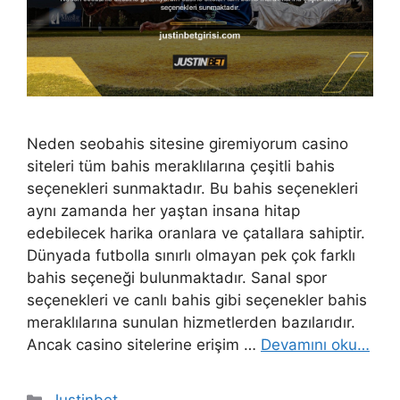
Neden seobahis sitesine giremiyorum casino
siteleri tüm bahis meraklılarına çeşitli bahis
seçenekleri sunmaktadır. Bu bahis seçenekleri
aynı zamanda her yaştan insana hitap
edebilecek harika oranlara ve çatallara sahiptir.
Dünyada futbolla sınırlı olmayan pek çok farklı
bahis seçeneği bulunmaktadır. Sanal spor
seçenekleri ve canlı bahis gibi seçenekler bahis
meraklılarına sunulan hizmetlerden bazılarıdır.
Ancak casino sitelerine erişim …
Devamını oku…
Kategoriler