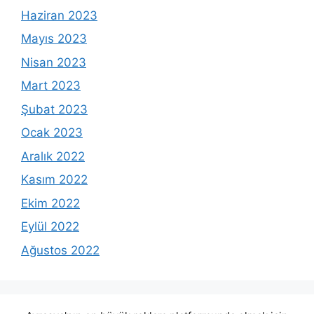
Haziran 2023
Mayıs 2023
Nisan 2023
Mart 2023
Şubat 2023
Ocak 2023
Aralık 2022
Kasım 2022
Ekim 2022
Eylül 2022
Ağustos 2022