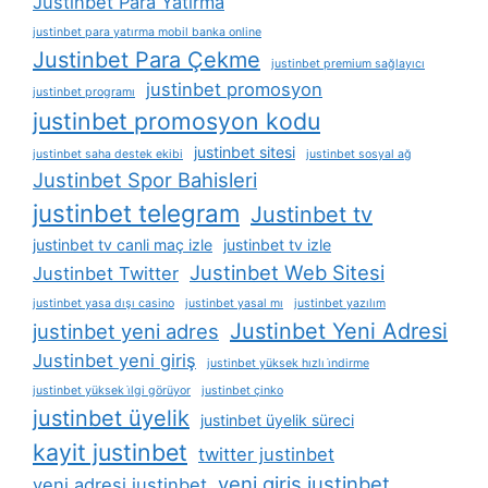
Justinbet Para Yatırma
justinbet para yatırma mobil banka online
Justinbet Para Çekme
justinbet premium sağlayıcı
justinbet promosyon
justinbet programı
justinbet promosyon kodu
justinbet sitesi
justinbet saha destek ekibi
justinbet sosyal ağ
Justinbet Spor Bahisleri
justinbet telegram
Justinbet tv
justinbet tv canli maç izle
justinbet tv izle
Justinbet Web Sitesi
Justinbet Twitter
justinbet yasa dışı casino
justinbet yasal mı
justinbet yazılım
Justinbet Yeni Adresi
justinbet yeni adres
Justinbet yeni giriş
justinbet yüksek hızlı i̇ndirme
justinbet yüksek i̇lgi görüyor
justinbet çinko
justinbet üyelik
justinbet üyelik süreci
kayit justinbet
twitter justinbet
yeni giris justinbet
yeni adresi justinbet