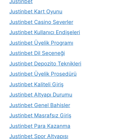
Justinbet
Justinbet Kart Oyunu
Justinbet Casino Severler
Justinbet Kullanıcı Endişeleri
Justinbet Üyelik Programı
Justinbet Dil Seçeneği
Justinbet Depozito Teknikleri
Justinbet Üyelik Prosedürü
Justinbet Kaliteli Giriş
Justinbet Altyapı Durumu
Justinbet Genel Bahisler
Justinbet Masrafsız Giriş
Justinbet Para Kazanma
Justinbet Spor Altyapısı