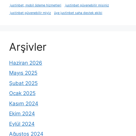
justinbet, mobil ödeme hizmetleri
justinbet güvenebilir misiniz
justinbet güvenebilir miyiz
üye justinbet saha destek ekibi
Arşivler
Haziran 2026
Mayıs 2025
Şubat 2025
Ocak 2025
Kasım 2024
Ekim 2024
Eylül 2024
Ağustos 2024