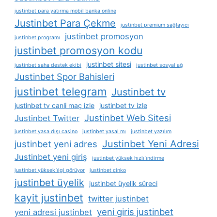
justinbet para yatırma mobil banka online
Justinbet Para Çekme
justinbet premium sağlayıcı
justinbet promosyon
justinbet programı
justinbet promosyon kodu
justinbet sitesi
justinbet saha destek ekibi
justinbet sosyal ağ
Justinbet Spor Bahisleri
justinbet telegram
Justinbet tv
justinbet tv canli maç izle
justinbet tv izle
Justinbet Web Sitesi
Justinbet Twitter
justinbet yasa dışı casino
justinbet yasal mı
justinbet yazılım
Justinbet Yeni Adresi
justinbet yeni adres
Justinbet yeni giriş
justinbet yüksek hızlı i̇ndirme
justinbet yüksek i̇lgi görüyor
justinbet çinko
justinbet üyelik
justinbet üyelik süreci
kayit justinbet
twitter justinbet
yeni giris justinbet
yeni adresi justinbet