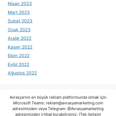
Nisan 2023
Mart 2023
Şubat 2023
Ocak 2023
Aralık 2022
Kasım 2022
Ekim 2022
Eylül 2022
Ağustos 2022
Avrasya'nın en büyük reklam platformunda olmak için
Microsoft Teams:
reklam@avrasyamarketing.com
adresimizden veya Telegram: @Avrasyamarketing
adresimizden irtibat kurabilirsiniz. (Tek iletişim