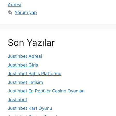
Adresi
Yorum yap
Son Yazılar
Justinbet Adresi
Justinbet Giriş
Justinbet Bahis Platformu
Justinbet İletişim
Justinbet En Popüler Casino Oyunları
Justinbet
Justinbet Kart Oyunu