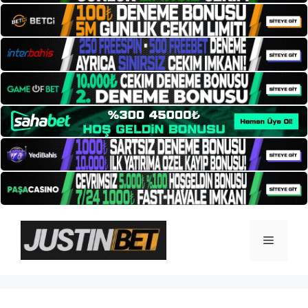
İçeriğe
atla
Menü