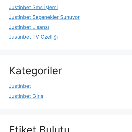
Justinbet Sms İşlemi
Justinbet Seçenekler Sunuyor
Justinbet Lisansı
Justinbet TV Özelliği
Kategoriler
Justinbet
Justinbet Giriş
Etiket Bulutu