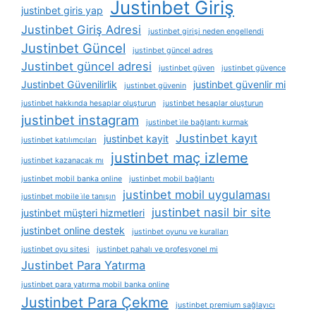
Justinbet Giriş
justinbet giris yap
Justinbet Giriş Adresi
justinbet girişi neden engellendi
Justinbet Güncel
justinbet güncel adres
Justinbet güncel adresi
justinbet güven
justinbet güvence
Justinbet Güvenilirlik
justinbet güvenlir mi
justinbet güvenin
justinbet hakkında hesaplar oluşturun
justinbet hesaplar oluşturun
justinbet instagram
justinbet i̇le bağlantı kurmak
Justinbet kayıt
justinbet kayit
justinbet katılımcıları
justinbet maç izleme
justinbet kazanacak mı
justinbet mobil banka online
justinbet mobil bağlantı
justinbet mobil uygulaması
justinbet mobile i̇le tanışın
justinbet nasil bir site
justinbet müşteri hizmetleri
justinbet online destek
justinbet oyunu ve kuralları
justinbet oyu sitesi
justinbet pahalı ve profesyonel mi
Justinbet Para Yatırma
justinbet para yatırma mobil banka online
Justinbet Para Çekme
justinbet premium sağlayıcı