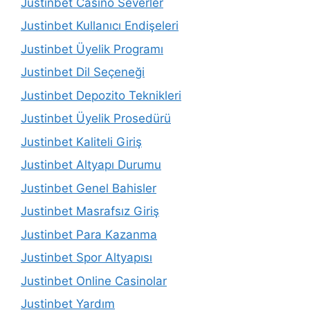
Justinbet Casino Severler
Justinbet Kullanıcı Endişeleri
Justinbet Üyelik Programı
Justinbet Dil Seçeneği
Justinbet Depozito Teknikleri
Justinbet Üyelik Prosedürü
Justinbet Kaliteli Giriş
Justinbet Altyapı Durumu
Justinbet Genel Bahisler
Justinbet Masrafsız Giriş
Justinbet Para Kazanma
Justinbet Spor Altyapısı
Justinbet Online Casinolar
Justinbet Yardım