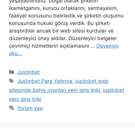
yaşayabilirsiniz. Doğal olarak şirketin
ikametgahını, kurucu ortaklarını, sermayesini,
faaliyet konusunu belirledik ve şirketin oluşumu
konusunda hukuki görüş verdik. Bu şirketi
araştırdılar ancak bir web sitesi kurdular ve
düzenleyici onay aldılar. Düzenleyici belgeler
çevrimiçi hizmetlerin açıklamasını …
Devamını
oku…
Kategoriler
Justinbet
Etiketler
Justinbet Para Yatırma
,
justinbet web
sitesinde bahis oyunları yeni giriş linki
,
justinbet
yeni giriş linki
Yorum yap