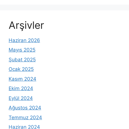
Arşivler
Haziran 2026
Mayıs 2025
Şubat 2025
Ocak 2025
Kasım 2024
Ekim 2024
Eylül 2024
Ağustos 2024
Temmuz 2024
Haziran 2024