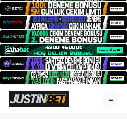
İçeriğe
atla
Menü