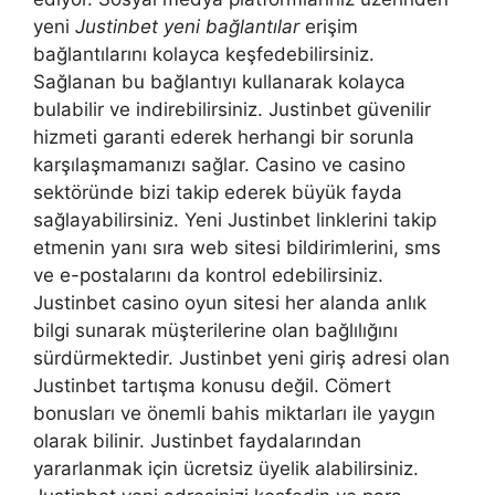
yeni
Justinbet yeni bağlantılar
erişim
bağlantılarını kolayca keşfedebilirsiniz.
Sağlanan bu bağlantıyı kullanarak kolayca
bulabilir ve indirebilirsiniz. Justinbet güvenilir
hizmeti garanti ederek herhangi bir sorunla
karşılaşmamanızı sağlar. Casino ve casino
sektöründe bizi takip ederek büyük fayda
sağlayabilirsiniz. Yeni Justinbet linklerini takip
etmenin yanı sıra web sitesi bildirimlerini, sms
ve e-postalarını da kontrol edebilirsiniz.
Justinbet casino oyun sitesi her alanda anlık
bilgi sunarak müşterilerine olan bağlılığını
sürdürmektedir. Justinbet yeni giriş adresi olan
Justinbet tartışma konusu değil. Cömert
bonusları ve önemli bahis miktarları ile yaygın
olarak bilinir. Justinbet faydalarından
yararlanmak için ücretsiz üyelik alabilirsiniz.