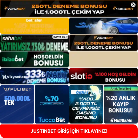
×
JUSTINBET GİRİŞ İÇİN TIKLAYINIZ!