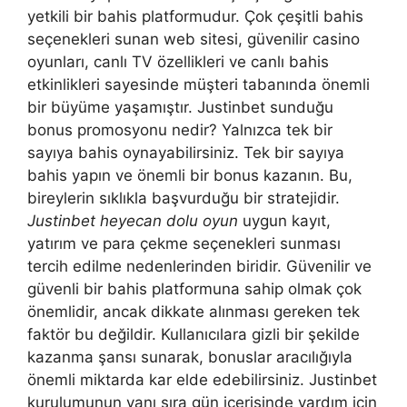
yetkili bir bahis platformudur. Çok çeşitli bahis
seçenekleri sunan web sitesi, güvenilir casino
oyunları, canlı TV özellikleri ve canlı bahis
etkinlikleri sayesinde müşteri tabanında önemli
bir büyüme yaşamıştır. Justinbet sunduğu
bonus promosyonu nedir? Yalnızca tek bir
sayıya bahis oynayabilirsiniz. Tek bir sayıya
bahis yapın ve önemli bir bonus kazanın. Bu,
bireylerin sıklıkla başvurduğu bir stratejidir.
Justinbet heyecan dolu oyun
uygun kayıt,
yatırım ve para çekme seçenekleri sunması
tercih edilme nedenlerinden biridir. Güvenilir ve
güvenli bir bahis platformuna sahip olmak çok
önemlidir, ancak dikkate alınması gereken tek
faktör bu değildir. Kullanıcılara gizli bir şekilde
kazanma şansı sunarak, bonuslar aracılığıyla
önemli miktarda kar elde edebilirsiniz. Justinbet
kurulumunun yanı sıra gün içerisinde yardım için