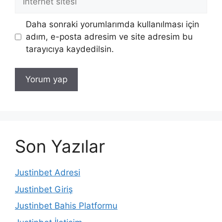
sitesi
Daha sonraki yorumlarımda kullanılması için
adım, e-posta adresim ve site adresim bu
tarayıcıya kaydedilsin.
Son Yazılar
Justinbet Adresi
Justinbet Giriş
Justinbet Bahis Platformu