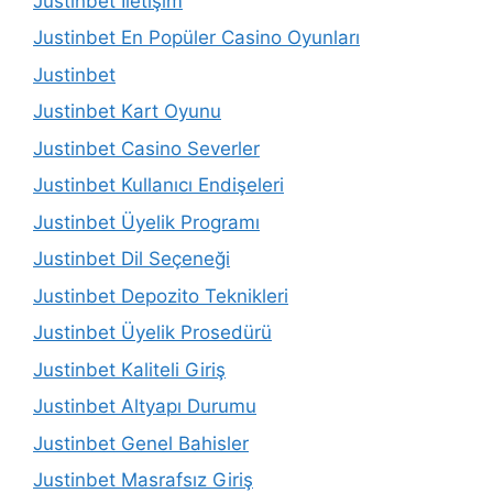
Justinbet İletişim
Justinbet En Popüler Casino Oyunları
Justinbet
Justinbet Kart Oyunu
Justinbet Casino Severler
Justinbet Kullanıcı Endişeleri
Justinbet Üyelik Programı
Justinbet Dil Seçeneği
Justinbet Depozito Teknikleri
Justinbet Üyelik Prosedürü
Justinbet Kaliteli Giriş
Justinbet Altyapı Durumu
Justinbet Genel Bahisler
Justinbet Masrafsız Giriş