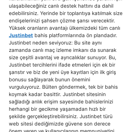
ulaşabileceğiniz canlı destek hattını da dahil
edebilirsiniz. Yerinde bir toplantıya katılmak size
endişelerinizi şahsen çözme şansı verecektir.
Yüksek oranların avantajı ülkemizdeki tüm canlı
Justinbet
bahis platformlarında ön plandadır.
Justinbet neden seviyoruz: Bu site aynı
zamanda canlı maç izleme imkanı da sunarak
size çeşitli avantaj ve ayrıcalıklar sunuyor. Bu,
Justinbet tercihlerini ifade etmeleri için ek bir
şanstır ve biz de yeni üye kayıtları için ilk giriş
bonusu sağlayarak bunun önemini
vurguluyoruz. Bülten göndermek, tek bir bahis
koymak kadar basittir. Justinbet sitesinin
sağladığı anlık erişim sayesinde bahislerinizi
herhangi bir gecikme yaşamadan hızlı bir
şekilde gerçekleştirebilirsiniz. Justinbet türü
web sitesi dediğimizde güvene son derece
önem veren ve kullanıcılarının memnuniyetini