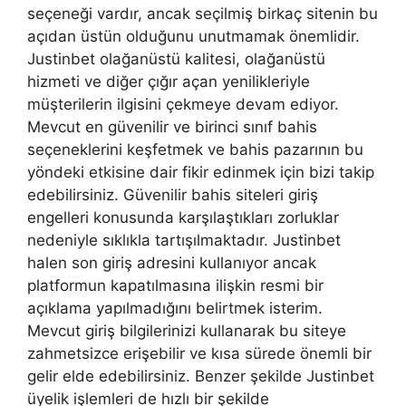
seçeneği vardır, ancak seçilmiş birkaç sitenin bu
açıdan üstün olduğunu unutmamak önemlidir.
Justinbet olağanüstü kalitesi, olağanüstü
hizmeti ve diğer çığır açan yenilikleriyle
müşterilerin ilgisini çekmeye devam ediyor.
Mevcut en güvenilir ve birinci sınıf bahis
seçeneklerini keşfetmek ve bahis pazarının bu
yöndeki etkisine dair fikir edinmek için bizi takip
edebilirsiniz. Güvenilir bahis siteleri giriş
engelleri konusunda karşılaştıkları zorluklar
nedeniyle sıklıkla tartışılmaktadır. Justinbet
halen son giriş adresini kullanıyor ancak
platformun kapatılmasına ilişkin resmi bir
açıklama yapılmadığını belirtmek isterim.
Mevcut giriş bilgilerinizi kullanarak bu siteye
zahmetsizce erişebilir ve kısa sürede önemli bir
gelir elde edebilirsiniz. Benzer şekilde Justinbet
üyelik işlemleri de hızlı bir şekilde