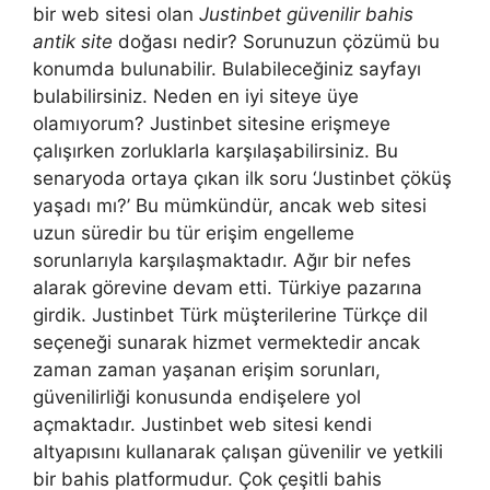
bir web sitesi olan
Justinbet güvenilir bahis
antik site
doğası nedir? Sorunuzun çözümü bu
konumda bulunabilir. Bulabileceğiniz sayfayı
bulabilirsiniz. Neden en iyi siteye üye
olamıyorum? Justinbet sitesine erişmeye
çalışırken zorluklarla karşılaşabilirsiniz. Bu
senaryoda ortaya çıkan ilk soru ‘Justinbet çöküş
yaşadı mı?’ Bu mümkündür, ancak web sitesi
uzun süredir bu tür erişim engelleme
sorunlarıyla karşılaşmaktadır. Ağır bir nefes
alarak görevine devam etti. Türkiye pazarına
girdik. Justinbet Türk müşterilerine Türkçe dil
seçeneği sunarak hizmet vermektedir ancak
zaman zaman yaşanan erişim sorunları,
güvenilirliği konusunda endişelere yol
açmaktadır. Justinbet web sitesi kendi
altyapısını kullanarak çalışan güvenilir ve yetkili
bir bahis platformudur. Çok çeşitli bahis