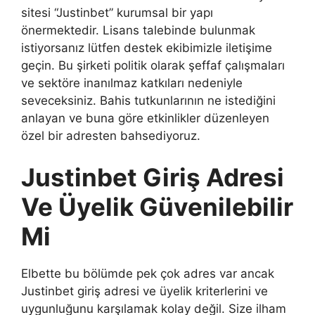
sitesi “Justinbet” kurumsal bir yapı
önermektedir. Lisans talebinde bulunmak
istiyorsanız lütfen destek ekibimizle iletişime
geçin. Bu şirketi politik olarak şeffaf çalışmaları
ve sektöre inanılmaz katkıları nedeniyle
seveceksiniz. Bahis tutkunlarının ne istediğini
anlayan ve buna göre etkinlikler düzenleyen
özel bir adresten bahsediyoruz.
Justinbet Giriş Adresi
Ve Üyelik Güvenilebilir
Mi
Elbette bu bölümde pek çok adres var ancak
Justinbet giriş adresi ve üyelik kriterlerini ve
uygunluğunu karşılamak kolay değil. Size ilham