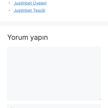
Yazı
Justinbet Üyeleri
dolaşımı
Justinbet Tescili
Yorum yapın
Yorum
İsim