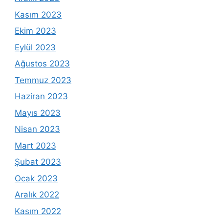
Kasım 2023
Ekim 2023
Eylül 2023
Ağustos 2023
Temmuz 2023
Haziran 2023
Mayıs 2023
Nisan 2023
Mart 2023
Şubat 2023
Ocak 2023
Aralık 2022
Kasım 2022