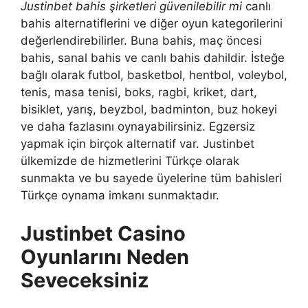
Justinbet bahis şirketleri güvenilebilir mi
canlı
bahis alternatiflerini ve diğer oyun kategorilerini
değerlendirebilirler. Buna bahis, maç öncesi
bahis, sanal bahis ve canlı bahis dahildir. İsteğe
bağlı olarak futbol, ​​basketbol, ​​hentbol, ​​voleybol,
tenis, masa tenisi, boks, ragbi, kriket, dart,
bisiklet, yarış, beyzbol, badminton, buz hokeyi
ve daha fazlasını oynayabilirsiniz. Egzersiz
yapmak için birçok alternatif var. Justinbet
ülkemizde de hizmetlerini Türkçe olarak
sunmakta ve bu sayede üyelerine tüm bahisleri
Türkçe oynama imkanı sunmaktadır.
Justinbet Casino
Oyunlarını Neden
Seveceksiniz