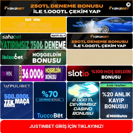
×
JUSTINBET GİRİŞ İÇİN TIKLAYINIZ!