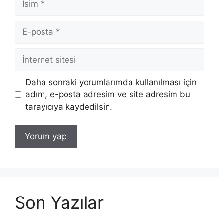
E-
posta
İnternet
sitesi
Daha sonraki yorumlarımda kullanılması için
adım, e-posta adresim ve site adresim bu
tarayıcıya kaydedilsin.
Son Yazılar