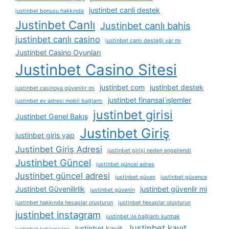
justinbet canli destek
justinbet bonusu hakkında
Justinbet Canlı
Justinbet canlı bahis
justinbet canlı casino
justinbet canlı desteği var mı
Justinbet Casino Oyunları
Justinbet Casino Sitesi
justinbet com
justinbet destek
justinbet casinoya güvenilir mi
justinbet finansal i̇şlemler
justinbet ev adresi mobil bağlantı
justinbet girisi
Justinbet Genel Bakış
Justinbet Giriş
justinbet giris yap
Justinbet Giriş Adresi
justinbet girişi neden engellendi
Justinbet Güncel
justinbet güncel adres
Justinbet güncel adresi
justinbet güven
justinbet güvence
Justinbet Güvenilirlik
justinbet güvenlir mi
justinbet güvenin
justinbet hakkında hesaplar oluşturun
justinbet hesaplar oluşturun
justinbet instagram
justinbet i̇le bağlantı kurmak
Justinbet kayıt
justinbet kayit