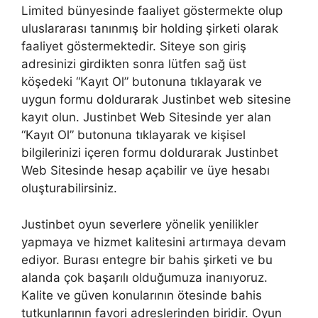
Limited bünyesinde faaliyet göstermekte olup
uluslararası tanınmış bir holding şirketi olarak
faaliyet göstermektedir. Siteye son giriş
adresinizi girdikten sonra lütfen sağ üst
köşedeki “Kayıt Ol” butonuna tıklayarak ve
uygun formu doldurarak Justinbet web sitesine
kayıt olun. Justinbet Web Sitesinde yer alan
“Kayıt Ol” butonuna tıklayarak ve kişisel
bilgilerinizi içeren formu doldurarak Justinbet
Web Sitesinde hesap açabilir ve üye hesabı
oluşturabilirsiniz.
Justinbet oyun severlere yönelik yenilikler
yapmaya ve hizmet kalitesini artırmaya devam
ediyor. Burası entegre bir bahis şirketi ve bu
alanda çok başarılı olduğumuza inanıyoruz.
Kalite ve güven konularının ötesinde bahis
tutkunlarının favori adreslerinden biridir. Oyun