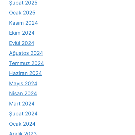
Şubat 2025
Ocak 2025
Kasım 2024
Ekim 2024
Eylül 2024
Ağustos 2024
Temmuz 2024
Haziran 2024
Mayıs 2024
Nisan 2024
Mart 2024
Şubat 2024
Ocak 2024
Aralık 2023