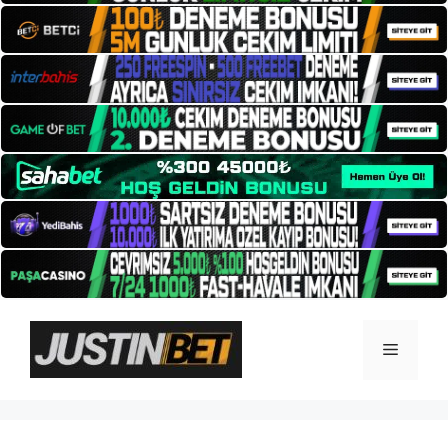
İçeriğe
atla
Menü