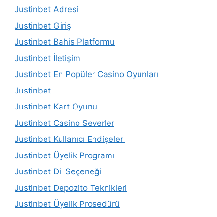
Justinbet Adresi
Justinbet Giriş
Justinbet Bahis Platformu
Justinbet İletişim
Justinbet En Popüler Casino Oyunları
Justinbet
Justinbet Kart Oyunu
Justinbet Casino Severler
Justinbet Kullanıcı Endişeleri
Justinbet Üyelik Programı
Justinbet Dil Seçeneği
Justinbet Depozito Teknikleri
Justinbet Üyelik Prosedürü