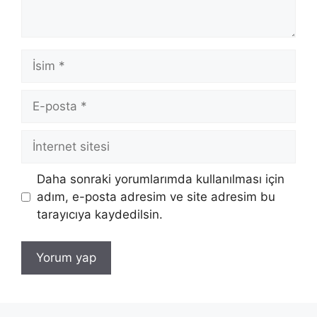
İsim
E-
posta
İnternet
sitesi
Daha sonraki yorumlarımda kullanılması için
adım, e-posta adresim ve site adresim bu
tarayıcıya kaydedilsin.