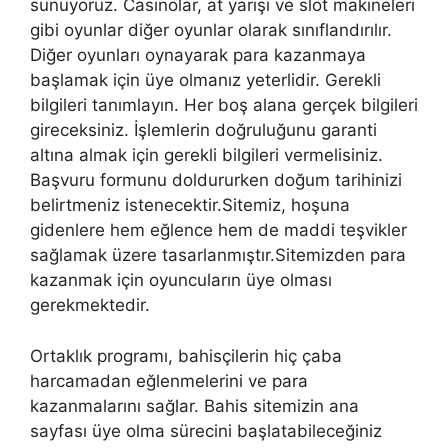
sunuyoruz. Casinolar, at yarışı ve slot makineleri
gibi oyunlar diğer oyunlar olarak sınıflandırılır.
Diğer oyunları oynayarak para kazanmaya
başlamak için üye olmanız yeterlidir. Gerekli
bilgileri tanımlayın. Her boş alana gerçek bilgileri
gireceksiniz. İşlemlerin doğruluğunu garanti
altına almak için gerekli bilgileri vermelisiniz.
Başvuru formunu doldururken doğum tarihinizi
belirtmeniz istenecektir.Sitemiz, hoşuna
gidenlere hem eğlence hem de maddi teşvikler
sağlamak üzere tasarlanmıştır.Sitemizden para
kazanmak için oyuncuların üye olması
gerekmektedir.
Ortaklık programı, bahisçilerin hiç çaba
harcamadan eğlenmelerini ve para
kazanmalarını sağlar. Bahis sitemizin ana
sayfası üye olma sürecini başlatabileceğiniz