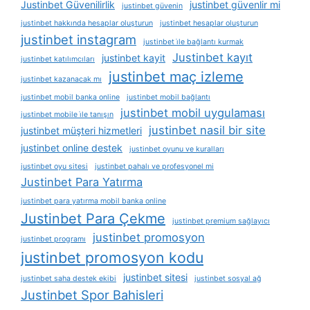
Justinbet Güvenilirlik
justinbet güvenlir mi
justinbet güvenin
justinbet hakkında hesaplar oluşturun
justinbet hesaplar oluşturun
justinbet instagram
justinbet i̇le bağlantı kurmak
Justinbet kayıt
justinbet kayit
justinbet katılımcıları
justinbet maç izleme
justinbet kazanacak mı
justinbet mobil banka online
justinbet mobil bağlantı
justinbet mobil uygulaması
justinbet mobile i̇le tanışın
justinbet nasil bir site
justinbet müşteri hizmetleri
justinbet online destek
justinbet oyunu ve kuralları
justinbet oyu sitesi
justinbet pahalı ve profesyonel mi
Justinbet Para Yatırma
justinbet para yatırma mobil banka online
Justinbet Para Çekme
justinbet premium sağlayıcı
justinbet promosyon
justinbet programı
justinbet promosyon kodu
justinbet sitesi
justinbet saha destek ekibi
justinbet sosyal ağ
Justinbet Spor Bahisleri