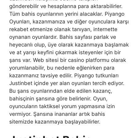
gönderebilir ve hesaplarına para aktarabilirler.
Tüm bahis oyunlarının yerini alacaklar. Piyango
Oyunları, kazanmanıza ve diğer oyunculara karşı
rekabet etmenize olanak tanıyan, internette
oynanan oyunlardır. Bahis sayfası parlak ve
heyecanlı olup, üye olarak kazanmaya başlamak
ve at yarışı keyfini çıkarmak isteyenler için bir
şans var. Web sitesi bir casino platformu olarak
yorumlanabilir, bu nedenle eğlenirken para
kazanmanız tavsiye edilir. Piyango tutkunları
Justinbet içinde yer alan oyunları tercih ediyor.
Bu şans oyunlarından elde edilen kazanç,
bahisçinin şansına göre belirlenir. Oyun,
oyuncuların taktiksel yorum yapmasına izin
vermiyor. Şansına inananlar artık bahis
sitemizde kazanmaya başlayabilirler.