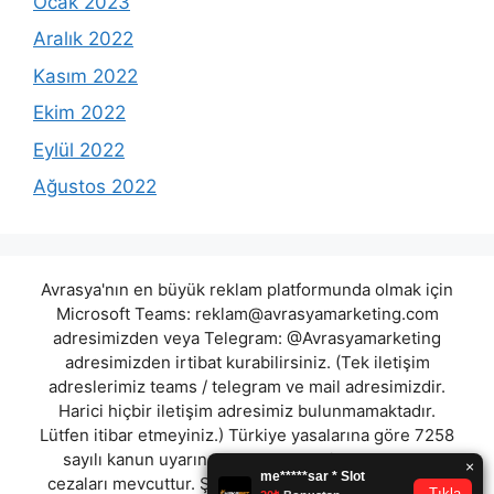
Ocak 2023
Aralık 2022
Kasım 2022
Ekim 2022
Eylül 2022
Ağustos 2022
Avrasya'nın en büyük reklam platformunda olmak için
Microsoft Teams:
reklam@avrasyamarketing.com
adresimizden veya Telegram: @Avrasyamarketing
adresimizden irtibat kurabilirsiniz. (Tek iletişim
adreslerimiz teams / telegram ve mail adresimizdir.
Harici hiçbir iletişim adresimiz bulunmamaktadır.
Lütfen itibar etmeyiniz.) Türkiye yasalarına göre 7258
sayılı kanun uyarınca yasa dışı bahis oynamanın
cezaları mevcuttur. Şu an bulunduğunuz site hiç bir