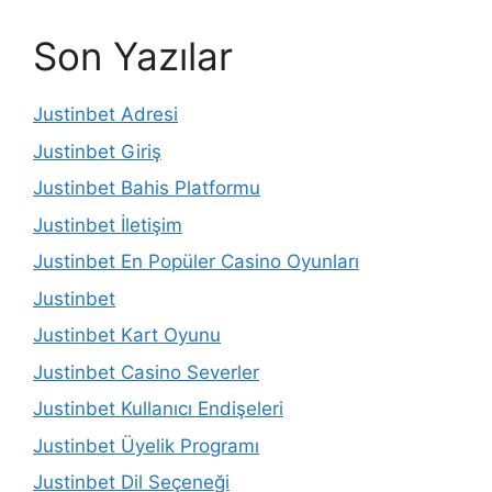
Son Yazılar
Justinbet Adresi
Justinbet Giriş
Justinbet Bahis Platformu
Justinbet İletişim
Justinbet En Popüler Casino Oyunları
Justinbet
Justinbet Kart Oyunu
Justinbet Casino Severler
Justinbet Kullanıcı Endişeleri
Justinbet Üyelik Programı
Justinbet Dil Seçeneği