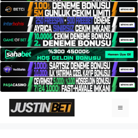
İçeriğe
atla
Menü