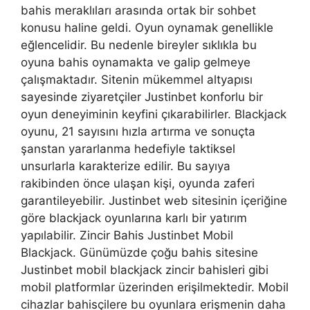
bahis meraklıları arasında ortak bir sohbet
konusu haline geldi. Oyun oynamak genellikle
eğlencelidir. Bu nedenle bireyler sıklıkla bu
oyuna bahis oynamakta ve galip gelmeye
çalışmaktadır. Sitenin mükemmel altyapısı
sayesinde ziyaretçiler Justinbet konforlu bir
oyun deneyiminin keyfini çıkarabilirler. Blackjack
oyunu, 21 sayısını hızla artırma ve sonuçta
şanstan yararlanma hedefiyle taktiksel
unsurlarla karakterize edilir. Bu sayıya
rakibinden önce ulaşan kişi, oyunda zaferi
garantileyebilir. Justinbet web sitesinin içeriğine
göre blackjack oyunlarına karlı bir yatırım
yapılabilir. Zincir Bahis Justinbet Mobil
Blackjack. Günümüzde çoğu bahis sitesine
Justinbet mobil blackjack zincir bahisleri gibi
mobil platformlar üzerinden erişilmektedir. Mobil
cihazlar bahisçilere bu oyunlara erişmenin daha