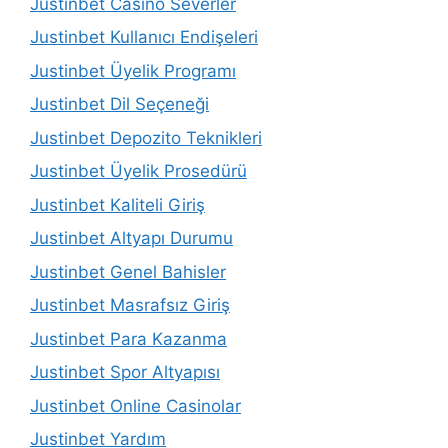
Justinbet Casino Severler
Justinbet Kullanıcı Endişeleri
Justinbet Üyelik Programı
Justinbet Dil Seçeneği
Justinbet Depozito Teknikleri
Justinbet Üyelik Prosedürü
Justinbet Kaliteli Giriş
Justinbet Altyapı Durumu
Justinbet Genel Bahisler
Justinbet Masrafsız Giriş
Justinbet Para Kazanma
Justinbet Spor Altyapısı
Justinbet Online Casinolar
Justinbet Yardım