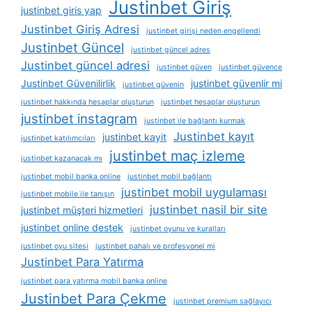
Justinbet Giriş
justinbet giris yap
Justinbet Giriş Adresi
justinbet girişi neden engellendi
Justinbet Güncel
justinbet güncel adres
Justinbet güncel adresi
justinbet güven
justinbet güvence
Justinbet Güvenilirlik
justinbet güvenlir mi
justinbet güvenin
justinbet hakkında hesaplar oluşturun
justinbet hesaplar oluşturun
justinbet instagram
justinbet i̇le bağlantı kurmak
Justinbet kayıt
justinbet kayit
justinbet katılımcıları
justinbet maç izleme
justinbet kazanacak mı
justinbet mobil banka online
justinbet mobil bağlantı
justinbet mobil uygulaması
justinbet mobile i̇le tanışın
justinbet nasil bir site
justinbet müşteri hizmetleri
justinbet online destek
justinbet oyunu ve kuralları
justinbet oyu sitesi
justinbet pahalı ve profesyonel mi
Justinbet Para Yatırma
justinbet para yatırma mobil banka online
Justinbet Para Çekme
justinbet premium sağlayıcı