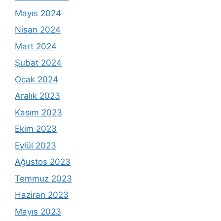
Mayıs 2024
Nisan 2024
Mart 2024
Şubat 2024
Ocak 2024
Aralık 2023
Kasım 2023
Ekim 2023
Eylül 2023
Ağustos 2023
Temmuz 2023
Haziran 2023
Mayıs 2023