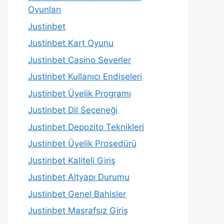
Oyunları
Justinbet
Justinbet Kart Oyunu
Justinbet Casino Severler
Justinbet Kullanıcı Endişeleri
Justinbet Üyelik Programı
Justinbet Dil Seçeneği
Justinbet Depozito Teknikleri
Justinbet Üyelik Prosedürü
Justinbet Kaliteli Giriş
Justinbet Altyapı Durumu
Justinbet Genel Bahisler
Justinbet Masrafsız Giriş