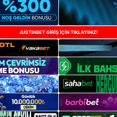
JUSTINBET GİRİŞ İÇİN TIKLAYINIZ!