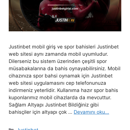
Justinbet mobil giriş ve spor bahisleri Justinbet
web sitesi aynı zamanda mobil uyumludur.
Dilerseniz bu sistem üzerinden çeşitli spor
müsabakalarına da bahis oynayabilirsiniz. Mobil
cihazınıza spor bahsi oynamak için Justinbet
web sitesi uygulamasını cep telefonunuza
indirmeniz yeterlidir. Kullanıma hazır spor bahis
kuponlarımız mobil cihazlarda da mevcuttur.
Sağlam Altyapı Justinbet Bildiğiniz gibi
bahisçiler için altyapı çok …
Devamını oku…
Kategoriler