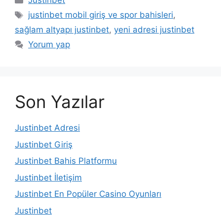
Justinbet
Etiketler
justinbet mobil giriş ve spor bahisleri
,
sağlam altyapı justinbet
,
yeni adresi justinbet
Yorum yap
Son Yazılar
Justinbet Adresi
Justinbet Giriş
Justinbet Bahis Platformu
Justinbet İletişim
Justinbet En Popüler Casino Oyunları
Justinbet