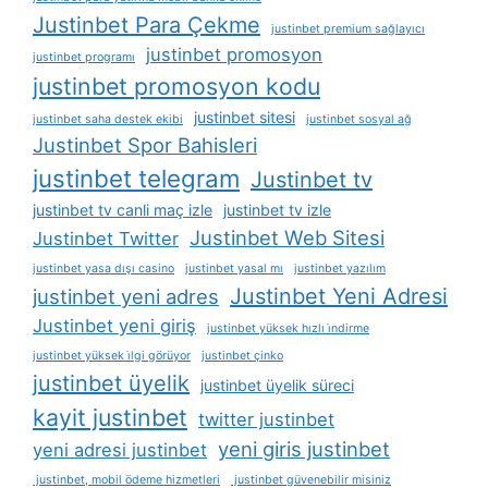
Justinbet Para Çekme
justinbet premium sağlayıcı
justinbet promosyon
justinbet programı
justinbet promosyon kodu
justinbet sitesi
justinbet saha destek ekibi
justinbet sosyal ağ
Justinbet Spor Bahisleri
justinbet telegram
Justinbet tv
justinbet tv canli maç izle
justinbet tv izle
Justinbet Web Sitesi
Justinbet Twitter
justinbet yasa dışı casino
justinbet yasal mı
justinbet yazılım
Justinbet Yeni Adresi
justinbet yeni adres
Justinbet yeni giriş
justinbet yüksek hızlı i̇ndirme
justinbet yüksek i̇lgi görüyor
justinbet çinko
justinbet üyelik
justinbet üyelik süreci
kayit justinbet
twitter justinbet
yeni giris justinbet
yeni adresi justinbet
justinbet, mobil ödeme hizmetleri
justinbet güvenebilir misiniz