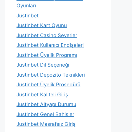
Oyunları
Justinbet
Justinbet Kart Oyunu
Justinbet Casino Severler
Justinbet Kullanıcı Endişeleri
Justinbet Üyelik Programı
Justinbet Dil Seçeneği
Justinbet Depozito Teknikleri
Justinbet Üyelik Prosedürü
Justinbet Kaliteli Giriş
Justinbet Altyapı Durumu
Justinbet Genel Bahisler
Justinbet Masrafsız Giriş