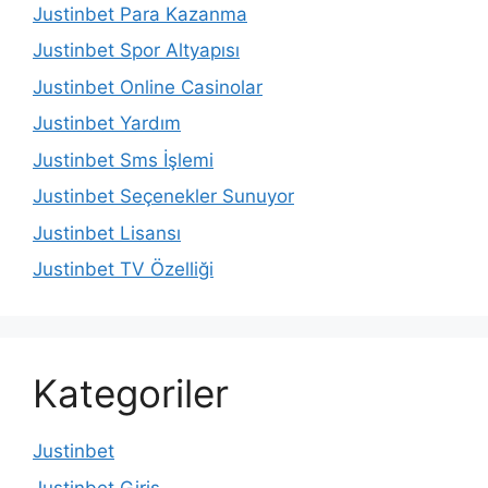
Justinbet Para Kazanma
Justinbet Spor Altyapısı
Justinbet Online Casinolar
Justinbet Yardım
Justinbet Sms İşlemi
Justinbet Seçenekler Sunuyor
Justinbet Lisansı
Justinbet TV Özelliği
Kategoriler
Justinbet
Justinbet Giriş