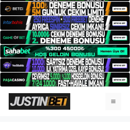
İçeriğe
atla
Menü