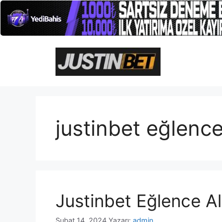
İçeriğe
atla
justinbet eğlence
Justinbet Eğlence Al
Şubat 14, 2024
Yazarı:
admin