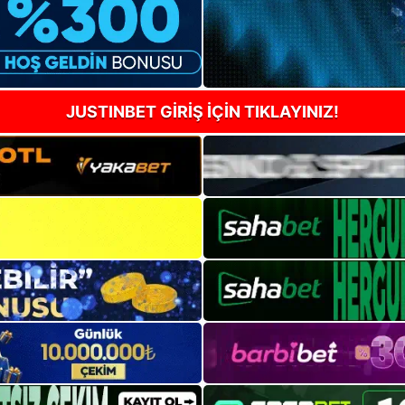
JUSTINBET GİRİŞ İÇİN TIKLAYINIZ!