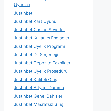
Oyunları
Justinbet
Justinbet Kart Oyunu
Justinbet Casino Severler
Justinbet Kullanıcı Endişeleri
Justinbet Üyelik Programı
Justinbet Dil Seçeneği
Justinbet Depozito Teknikleri
Justinbet Üyelik Prosedürü
Justinbet Kaliteli Giriş
Justinbet Altyapı Durumu
Justinbet Genel Bahisler
Justinbet Masrafsız Giriş