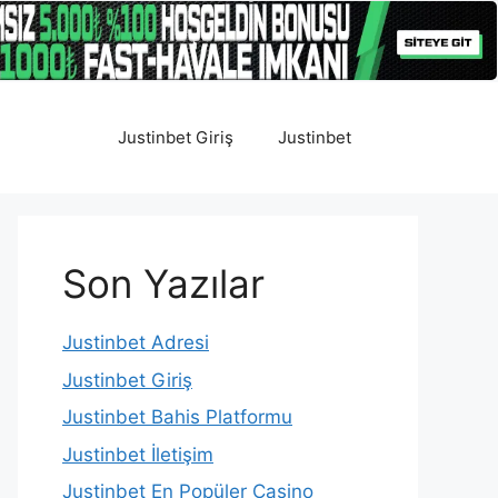
Justinbet Giriş
Justinbet
Son Yazılar
Justinbet Adresi
Justinbet Giriş
Justinbet Bahis Platformu
Justinbet İletişim
Justinbet En Popüler Casino