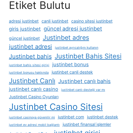
Etiket Bulutu
adresi justinbet
canli justinbet
casino sitesi justinbet
güncel adresi justinbet
giris justinbet
Justinbet adres
güncel justinbet
justinbet adresi
justinbet ayrıcalığını kullanın
Justinbet Bahis Sitesi
Justinbet bahis
justinbet bonus
justinbet bahis sitesi girişi
justinbet canli destek
justinbet bonusu hakkında
Justinbet Canlı
Justinbet canlı bahis
justinbet canlı casino
justinbet canlı desteği var mı
Justinbet Casino Oyunları
Justinbet Casino Sitesi
justinbet com
justinbet destek
justinbet casinoya güvenilir mi
justinbet finansal i̇şlemler
justinbet ev adresi mobil bağlantı
justinbet girisi