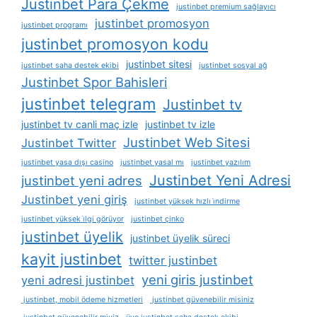
Justinbet Para Çekme
justinbet premium sağlayıcı
justinbet promosyon
justinbet programı
justinbet promosyon kodu
justinbet sitesi
justinbet saha destek ekibi
justinbet sosyal ağ
Justinbet Spor Bahisleri
justinbet telegram
Justinbet tv
justinbet tv canli maç izle
justinbet tv izle
Justinbet Web Sitesi
Justinbet Twitter
justinbet yasa dışı casino
justinbet yasal mı
justinbet yazılım
Justinbet Yeni Adresi
justinbet yeni adres
Justinbet yeni giriş
justinbet yüksek hızlı i̇ndirme
justinbet yüksek i̇lgi görüyor
justinbet çinko
justinbet üyelik
justinbet üyelik süreci
kayit justinbet
twitter justinbet
yeni giris justinbet
yeni adresi justinbet
justinbet, mobil ödeme hizmetleri
justinbet güvenebilir misiniz