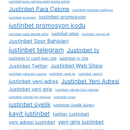
justinbet para yatırma mobil banka online
Justinbet Para Çekme
justinbet premium sağlayıcı
justinbet promosyon
justinbet programı
justinbet promosyon kodu
justinbet sitesi
justinbet saha destek ekibi
justinbet sosyal ağ
Justinbet Spor Bahisleri
justinbet telegram
Justinbet tv
justinbet tv canli maç izle
justinbet tv izle
Justinbet Web Sitesi
Justinbet Twitter
justinbet yasa dışı casino
justinbet yasal mı
justinbet yazılım
Justinbet Yeni Adresi
justinbet yeni adres
Justinbet yeni giriş
justinbet yüksek hızlı i̇ndirme
justinbet yüksek i̇lgi görüyor
justinbet çinko
justinbet üyelik
justinbet üyelik süreci
kayit justinbet
twitter justinbet
yeni giris justinbet
yeni adresi justinbet