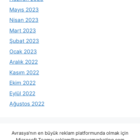
Mayıs 2023
Nisan 2023
Mart 2023
Şubat 2023
Ocak 2023
Aralık 2022
Kasım 2022
Ekim 2022
Eylül 2022
Ağustos 2022
Avrasya'nın en büyük reklam platformunda olmak için
Microsoft Teams:
reklam@avrasyamarketing.com