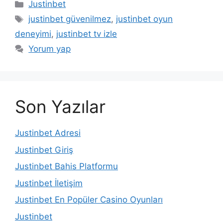
Kategoriler
Justinbet
Etiketler
justinbet güvenilmez
,
justinbet oyun
deneyimi
,
justinbet tv izle
Yorum yap
Son Yazılar
Justinbet Adresi
Justinbet Giriş
Justinbet Bahis Platformu
Justinbet İletişim
Justinbet En Popüler Casino Oyunları
Justinbet