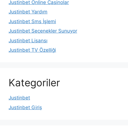
Justinbet Online Casinolar
Justinbet Yardım
Justinbet Sms İşlemi
Justinbet Seçenekler Sunuyor
Justinbet Lisansı
Justinbet TV Özelliği
Kategoriler
Justinbet
Justinbet Giriş