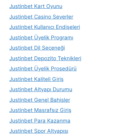
Justinbet Kart Oyunu
Justinbet Casino Severler
Justinbet Kullanıcı Endişeleri
Justinbet Üyelik Programı
Justinbet Dil Seçeneği
Justinbet Depozito Teknikleri
Justinbet Üyelik Prosedürü
Justinbet Kaliteli Giriş
Justinbet Altyapı Durumu
Justinbet Genel Bahisler
Justinbet Masrafsız Giriş
Justinbet Para Kazanma
Justinbet Spor Altyapısı