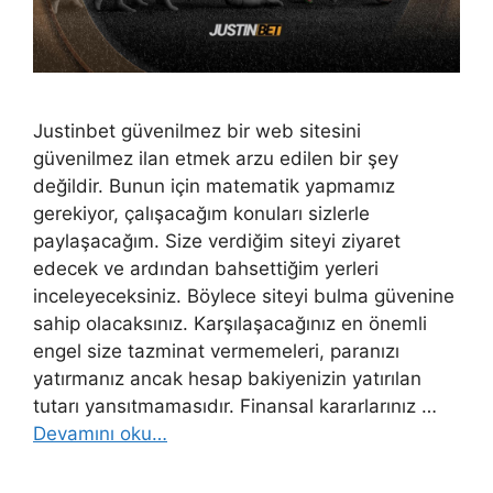
Justinbet güvenilmez bir web sitesini
güvenilmez ilan etmek arzu edilen bir şey
değildir. Bunun için matematik yapmamız
gerekiyor, çalışacağım konuları sizlerle
paylaşacağım. Size verdiğim siteyi ziyaret
edecek ve ardından bahsettiğim yerleri
inceleyeceksiniz. Böylece siteyi bulma güvenine
sahip olacaksınız. Karşılaşacağınız en önemli
engel size tazminat vermemeleri, paranızı
yatırmanız ancak hesap bakiyenizin yatırılan
tutarı yansıtmamasıdır. Finansal kararlarınız …
Devamını oku…