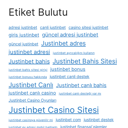
Etiket Bulutu
adresi justinbet
canli justinbet
casino sitesi justinbet
güncel adresi justinbet
giris justinbet
Justinbet adres
güncel justinbet
justinbet adresi
justinbet ayrıcalığını kullanın
Justinbet Bahis Sitesi
Justinbet bahis
justinbet bonus
justinbet bahis sitesi girişi
justinbet canli destek
justinbet bonusu hakkında
Justinbet Canlı
Justinbet canlı bahis
justinbet canlı casino
justinbet canlı desteği var mı
Justinbet Casino Oyunları
Justinbet Casino Sitesi
justinbet com
justinbet destek
justinbet casinoya güvenilir mi
justinbet finansal i̇şlemler
justinbet ev adresi mobil bağlantı