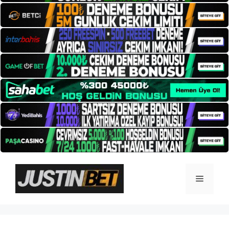
İçeriğe
atla
Menü