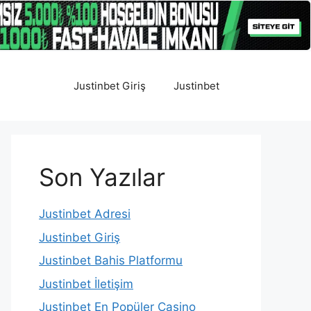
Justinbet Giriş
Justinbet
Son Yazılar
Justinbet Adresi
Justinbet Giriş
Justinbet Bahis Platformu
Justinbet İletişim
Justinbet En Popüler Casino