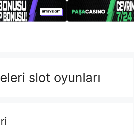
leri slot oyunları
ri