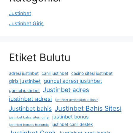
Justinbet
Justinbet Giriş
Etiket Bulutu
adresi justinbet
canli justinbet
casino sitesi justinbet
güncel adresi justinbet
giris justinbet
Justinbet adres
güncel justinbet
justinbet adresi
justinbet ayrıcalığını kullanın
Justinbet Bahis Sitesi
Justinbet bahis
justinbet bonus
justinbet bahis sitesi girişi
justinbet canli destek
justinbet bonusu hakkında
Justinbet Canlı