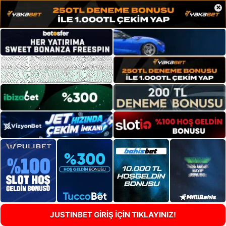
×
JUSTINBET GİRİŞ İÇİN TIKLAYINIZ!