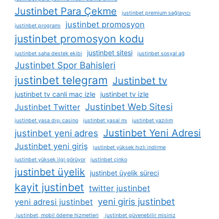
Justinbet Para Çekme
justinbet premium sağlayıcı
justinbet promosyon
justinbet programı
justinbet promosyon kodu
justinbet sitesi
justinbet saha destek ekibi
justinbet sosyal ağ
Justinbet Spor Bahisleri
justinbet telegram
Justinbet tv
justinbet tv canli maç izle
justinbet tv izle
Justinbet Web Sitesi
Justinbet Twitter
justinbet yasa dışı casino
justinbet yasal mı
justinbet yazılım
Justinbet Yeni Adresi
justinbet yeni adres
Justinbet yeni giriş
justinbet yüksek hızlı i̇ndirme
justinbet yüksek i̇lgi görüyor
justinbet çinko
justinbet üyelik
justinbet üyelik süreci
kayit justinbet
twitter justinbet
yeni giris justinbet
yeni adresi justinbet
justinbet, mobil ödeme hizmetleri
justinbet güvenebilir misiniz