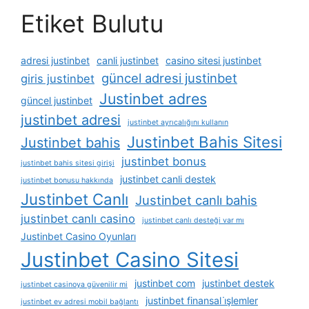
Etiket Bulutu
adresi justinbet
canli justinbet
casino sitesi justinbet
güncel adresi justinbet
giris justinbet
Justinbet adres
güncel justinbet
justinbet adresi
justinbet ayrıcalığını kullanın
Justinbet Bahis Sitesi
Justinbet bahis
justinbet bonus
justinbet bahis sitesi girişi
justinbet canli destek
justinbet bonusu hakkında
Justinbet Canlı
Justinbet canlı bahis
justinbet canlı casino
justinbet canlı desteği var mı
Justinbet Casino Oyunları
Justinbet Casino Sitesi
justinbet com
justinbet destek
justinbet casinoya güvenilir mi
justinbet finansal i̇şlemler
justinbet ev adresi mobil bağlantı