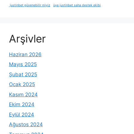
justinbet güvenebilir miyiz
üye justinbet saha destek ekibi
Arşivler
Haziran 2026
Mayıs 2025
Şubat 2025
Ocak 2025
Kasım 2024
Ekim 2024
Eylül 2024
Ağustos 2024