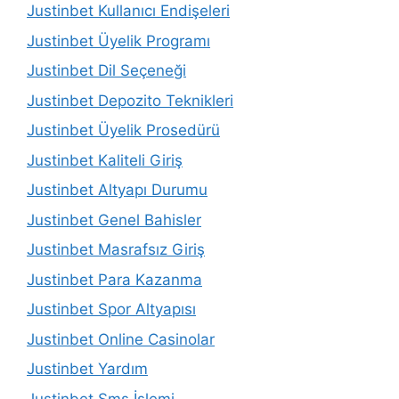
Justinbet Kullanıcı Endişeleri
Justinbet Üyelik Programı
Justinbet Dil Seçeneği
Justinbet Depozito Teknikleri
Justinbet Üyelik Prosedürü
Justinbet Kaliteli Giriş
Justinbet Altyapı Durumu
Justinbet Genel Bahisler
Justinbet Masrafsız Giriş
Justinbet Para Kazanma
Justinbet Spor Altyapısı
Justinbet Online Casinolar
Justinbet Yardım
Justinbet Sms İşlemi