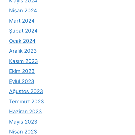
Mayıs 2024
Nisan 2024
Mart 2024
Şubat 2024
Ocak 2024
Aralık 2023
Kasım 2023
Ekim 2023
Eylül 2023
Ağustos 2023
Temmuz 2023
Haziran 2023
Mayıs 2023
Nisan 2023