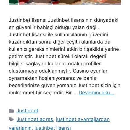
Justinbet lisansı Justinbet lisansının dünyadaki
en güvenilir bahisçi olduğu yalan değil.
Justinbet lisansı ile kullanıcılarının güvenini
kazandıktan sonra diğer çeşitli alanlarda da
kullanıcı gereksinimlerini etkin bir şekilde yerine
getirmiştir. Justinbet sürekli olarak değerli
bilgiler sağlayan kullanıcı odaklı profiller
oluşturmaya odaklanmıştır. Casino oyunları
oynamaktan hoşlanıyorsanız ve bahis
becerilerinize güveniyorsanız Justinbet sizin için
mükemmel bir seçimdir. Bir …
Devamını oku…
Kategoriler
Justinbet
Etiketler
Justinbet adres
,
justinbet avantajlardan
yararlanın
,
justinbet lisansı