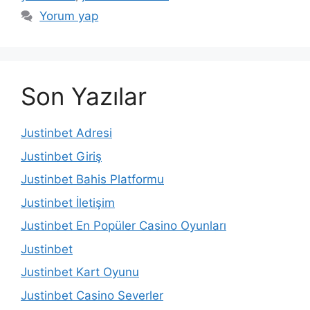
Yorum yap
Son Yazılar
Justinbet Adresi
Justinbet Giriş
Justinbet Bahis Platformu
Justinbet İletişim
Justinbet En Popüler Casino Oyunları
Justinbet
Justinbet Kart Oyunu
Justinbet Casino Severler