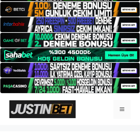
İçeriğe
atla
Menü