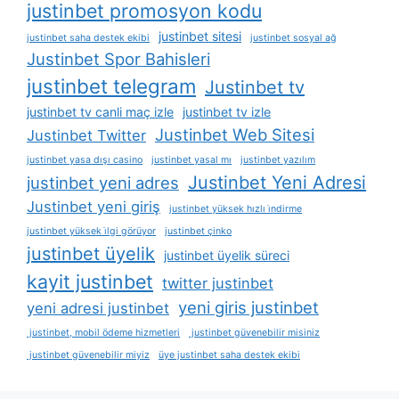
justinbet promosyon kodu
justinbet sitesi
justinbet saha destek ekibi
justinbet sosyal ağ
Justinbet Spor Bahisleri
justinbet telegram
Justinbet tv
justinbet tv canli maç izle
justinbet tv izle
Justinbet Web Sitesi
Justinbet Twitter
justinbet yasa dışı casino
justinbet yasal mı
justinbet yazılım
Justinbet Yeni Adresi
justinbet yeni adres
Justinbet yeni giriş
justinbet yüksek hızlı i̇ndirme
justinbet yüksek i̇lgi görüyor
justinbet çinko
justinbet üyelik
justinbet üyelik süreci
kayit justinbet
twitter justinbet
yeni giris justinbet
yeni adresi justinbet
justinbet, mobil ödeme hizmetleri
justinbet güvenebilir misiniz
justinbet güvenebilir miyiz
üye justinbet saha destek ekibi