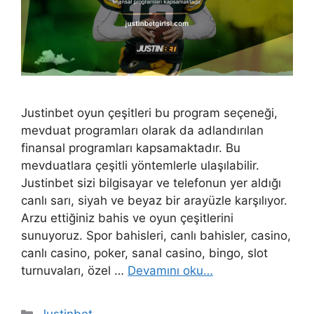
Justinbet oyun çeşitleri bu program seçeneği,
mevduat programları olarak da adlandırılan
finansal programları kapsamaktadır. Bu
mevduatlara çeşitli yöntemlerle ulaşılabilir.
Justinbet sizi bilgisayar ve telefonun yer aldığı
canlı sarı, siyah ve beyaz bir arayüzle karşılıyor.
Arzu ettiğiniz bahis ve oyun çeşitlerini
sunuyoruz. Spor bahisleri, canlı bahisler, casino,
canlı casino, poker, sanal casino, bingo, slot
turnuvaları, özel …
Devamını oku…
Kategoriler