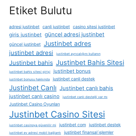
Etiket Bulutu
adresi justinbet
canli justinbet
casino sitesi justinbet
güncel adresi justinbet
giris justinbet
Justinbet adres
güncel justinbet
justinbet adresi
justinbet ayrıcalığını kullanın
Justinbet Bahis Sitesi
Justinbet bahis
justinbet bonus
justinbet bahis sitesi girişi
justinbet canli destek
justinbet bonusu hakkında
Justinbet Canlı
Justinbet canlı bahis
justinbet canlı casino
justinbet canlı desteği var mı
Justinbet Casino Oyunları
Justinbet Casino Sitesi
justinbet com
justinbet destek
justinbet casinoya güvenilir mi
justinbet finansal i̇şlemler
justinbet ev adresi mobil bağlantı