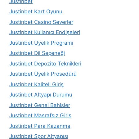
Justinbet
Justinbet Kart Oyunu
Justinbet Casino Severler
Justinbet Kullanıcı Endişeleri
Justinbet Üyelik Programı
Justinbet Dil Seçeneği
Justinbet Depozito Teknikleri
Justinbet Üyelik Prosedürü
Justinbet Kaliteli Giriş
Justinbet Altyapı Durumu
Justinbet Genel Bahisler
Justinbet Masrafsız Giriş
Justinbet Para Kazanma
Justinbet Spor Altyapısı