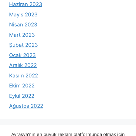
Haziran 2023
Mayıs 2023
Nisan 2023
Mart 2023
Şubat 2023
Ocak 2023
Aralık 2022
Kasım 2022
Ekim 2022
Eylül 2022
Ağustos 2022
Avrasya'nın en büyük reklam platformunda olmak için