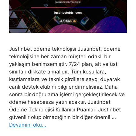
Justinbet ödeme teknolojisi Justinbet, ödeme
teknolojisine her zaman müşteri odaklı bir
yaklaşım benimsemiştir. 7/24 plan, alt ve üst
sınırları dikkate almalıdır. Tüm koşullara,
kısıtlamalara ve teknik girdilere saygı duyarak
canlı destek ekibini bilgilendirmelisiniz. Daha
sonra bir doğrulama işlemi gerçekleştirilecek ve
ödeme hesabınıza yatırılacaktır. Justinbet
Ödeme Teknolojisi Kullanıcı Puanları Justinbet
güvenilir olup olmadığının bir diğer önemli …
Devamını oku…