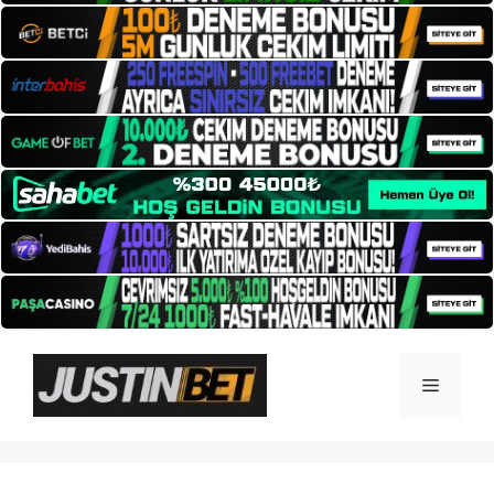
İçeriğe
atla
Menü