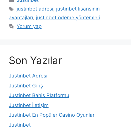
Justinbet
Etiketler
justinbet adresi
,
justinbet lisansının
avantajları
,
justinbet ödeme yöntemleri
Yorum yap
Son Yazılar
Justinbet Adresi
Justinbet Giriş
Justinbet Bahis Platformu
Justinbet İletişim
Justinbet En Popüler Casino Oyunları
Justinbet