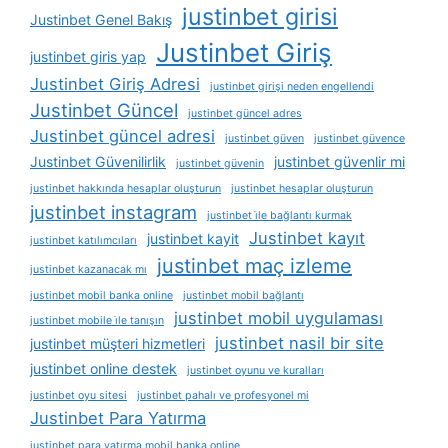
justinbet girisi
Justinbet Genel Bakış
Justinbet Giriş
justinbet giris yap
Justinbet Giriş Adresi
justinbet girişi neden engellendi
Justinbet Güncel
justinbet güncel adres
Justinbet güncel adresi
justinbet güven
justinbet güvence
Justinbet Güvenilirlik
justinbet güvenlir mi
justinbet güvenin
justinbet hakkında hesaplar oluşturun
justinbet hesaplar oluşturun
justinbet instagram
justinbet i̇le bağlantı kurmak
Justinbet kayıt
justinbet kayit
justinbet katılımcıları
justinbet maç izleme
justinbet kazanacak mı
justinbet mobil banka online
justinbet mobil bağlantı
justinbet mobil uygulaması
justinbet mobile i̇le tanışın
justinbet nasil bir site
justinbet müşteri hizmetleri
justinbet online destek
justinbet oyunu ve kuralları
justinbet oyu sitesi
justinbet pahalı ve profesyonel mi
Justinbet Para Yatırma
justinbet para yatırma mobil banka online