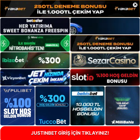
×
JUSTINBET GİRİŞ İÇİN TIKLAYINIZ!