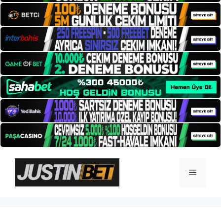
İçeriğe
atla
Menü