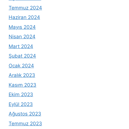
Temmuz 2024
Haziran 2024
Mayıs 2024
Nisan 2024
Mart 2024
Şubat 2024
Ocak 2024
Aralık 2023
Kasım 2023
Ekim 2023
Eylül 2023
Ağustos 2023
Temmuz 2023