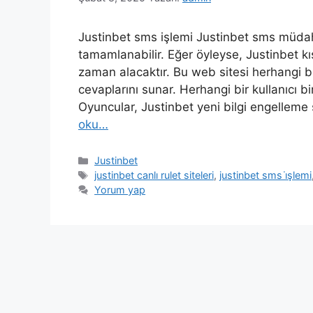
Justinbet sms işlemi Justinbet sms müdahal
tamamlanabilir. Eğer öyleyse, Justinbet 
zaman alacaktır. Bu web sitesi herhangi b
cevaplarını sunar. Herhangi bir kullanıcı bi
Oyuncular, Justinbet yeni bilgi engelleme
oku…
Kategoriler
Justinbet
Etiketler
justinbet canlı rulet siteleri
,
justinbet sms i̇şlemi
Yorum yap