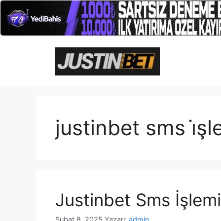
İçeriğe
atla
justinbet sms i̇şl
Justinbet Sms İşlemi
Şubat 8, 2025
Yazarı:
admin