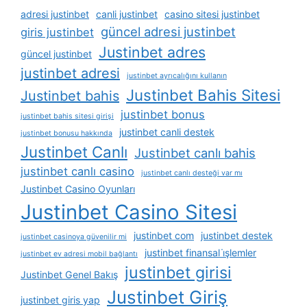
adresi justinbet
canli justinbet
casino sitesi justinbet
güncel adresi justinbet
giris justinbet
Justinbet adres
güncel justinbet
justinbet adresi
justinbet ayrıcalığını kullanın
Justinbet Bahis Sitesi
Justinbet bahis
justinbet bonus
justinbet bahis sitesi girişi
justinbet canli destek
justinbet bonusu hakkında
Justinbet Canlı
Justinbet canlı bahis
justinbet canlı casino
justinbet canlı desteği var mı
Justinbet Casino Oyunları
Justinbet Casino Sitesi
justinbet com
justinbet destek
justinbet casinoya güvenilir mi
justinbet finansal i̇şlemler
justinbet ev adresi mobil bağlantı
justinbet girisi
Justinbet Genel Bakış
Justinbet Giriş
justinbet giris yap