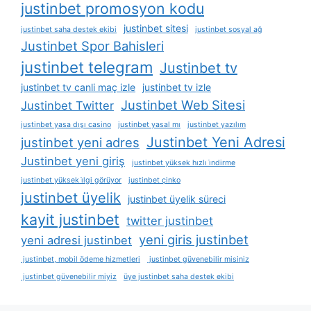
justinbet promosyon kodu
justinbet sitesi
justinbet saha destek ekibi
justinbet sosyal ağ
Justinbet Spor Bahisleri
justinbet telegram
Justinbet tv
justinbet tv canli maç izle
justinbet tv izle
Justinbet Web Sitesi
Justinbet Twitter
justinbet yasa dışı casino
justinbet yasal mı
justinbet yazılım
Justinbet Yeni Adresi
justinbet yeni adres
Justinbet yeni giriş
justinbet yüksek hızlı i̇ndirme
justinbet yüksek i̇lgi görüyor
justinbet çinko
justinbet üyelik
justinbet üyelik süreci
kayit justinbet
twitter justinbet
yeni giris justinbet
yeni adresi justinbet
justinbet, mobil ödeme hizmetleri
justinbet güvenebilir misiniz
justinbet güvenebilir miyiz
üye justinbet saha destek ekibi