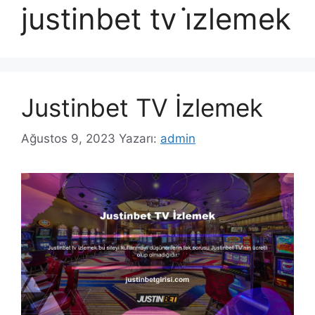
justinbet tv i̇zlemek
Justinbet TV İzlemek
Ağustos 9, 2023
Yazarı:
admin