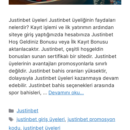
Justinbet üyeleri Justinbet üyeliğinin faydaları
nelerdir? Kayıt işlemi ve ilk yatırımın ardından
siteye giriş yaptığınızda hesabınıza Justinbet
Hoş Geldiniz Bonusu veya İlk Kayıt Bonusu
aktarılacaktır. Justinbet, çeşitli hoşgeldin
bonusları sunan sertifikalı bir sitedir. Justinbet
üyelerinin avantajları promosyonlarla sınırlı
değildir. Justinbet bahis oranları yüksektir,
dolayısıyla Justinbet üyeleri kazanmaya devam
edebilir. Justinbet bahis seçenekleri arasında
spor bahisleri, …
Devamını oku…
Kategoriler
Justinbet
Etiketler
justinbet giriş üyeleri
,
justinbet promosyon
kodu
,
justinbet üyeleri