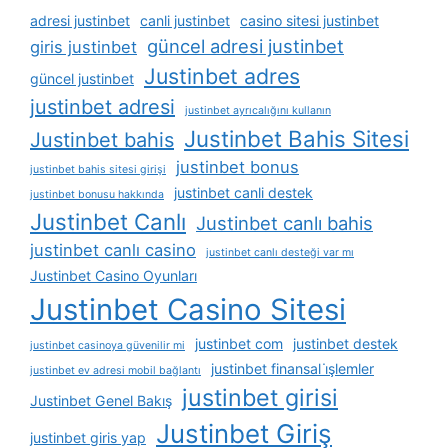
adresi justinbet
canli justinbet
casino sitesi justinbet
güncel adresi justinbet
giris justinbet
Justinbet adres
güncel justinbet
justinbet adresi
justinbet ayrıcalığını kullanın
Justinbet Bahis Sitesi
Justinbet bahis
justinbet bonus
justinbet bahis sitesi girişi
justinbet canli destek
justinbet bonusu hakkında
Justinbet Canlı
Justinbet canlı bahis
justinbet canlı casino
justinbet canlı desteği var mı
Justinbet Casino Oyunları
Justinbet Casino Sitesi
justinbet com
justinbet destek
justinbet casinoya güvenilir mi
justinbet finansal i̇şlemler
justinbet ev adresi mobil bağlantı
justinbet girisi
Justinbet Genel Bakış
Justinbet Giriş
justinbet giris yap