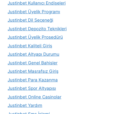
Justinbet Kullanıcı Endişeleri
Justinbet Üyelik Programı
Justinbet Dil Seçeneği
Justinbet Depozito Teknikleri
Justinbet Üyelik Prosedürü
Justinbet Kaliteli Giriş
Justinbet Altyapı Durumu
Justinbet Genel Bahisler
Justinbet Masrafsız Giriş
Justinbet Para Kazanma
Justinbet Spor Altyapısı
Justinbet Online Casinolar
Justinbet Yardım
Justinbet Sms İşlemi