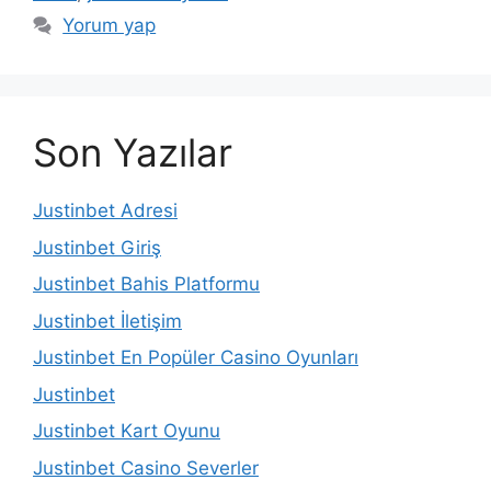
Yorum yap
Son Yazılar
Justinbet Adresi
Justinbet Giriş
Justinbet Bahis Platformu
Justinbet İletişim
Justinbet En Popüler Casino Oyunları
Justinbet
Justinbet Kart Oyunu
Justinbet Casino Severler