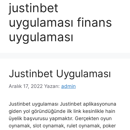
justinbet
uygulaması finans
uygulaması
Justinbet Uygulaması
Aralık 17, 2022
Yazarı:
admin
Justinbet uygulaması Justinbet aplikasyonuna
giden yol göründüğünde ilk link kesinlikle hain
üyelik başvurusu yapmaktır. Gerçekten oyun
oynamak, slot oynamak, rulet oynamak, poker