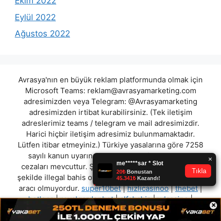
Ekim 2022
Eylül 2022
Ağustos 2022
Avrasya'nın en büyük reklam platformunda olmak için
Microsoft Teams:
reklam@avrasyamarketing.com
adresimizden veya Telegram: @Avrasyamarketing
adresimizden irtibat kurabilirsiniz. (Tek iletişim
adreslerimiz teams / telegram ve mail adresimizdir.
Harici hiçbir iletişim adresimiz bulunmamaktadır.
Lütfen itibar etmeyiniz.) Türkiye yasalarına göre 7258
sayılı kanun uyarınca yasa dışı bahis oynamanın
cezaları mevcuttur. Şu an bulunduğunuz site hiç bir
şekilde illegal bahis oyunları oynatmıyor ve oynamaya
aracı olmuyordur.
super10bet
|
hizlicasinoo
|
thebet
|
betloca
|
royalgardenbet
|
alfabahis
|
vdcasino
|
×
cenabet