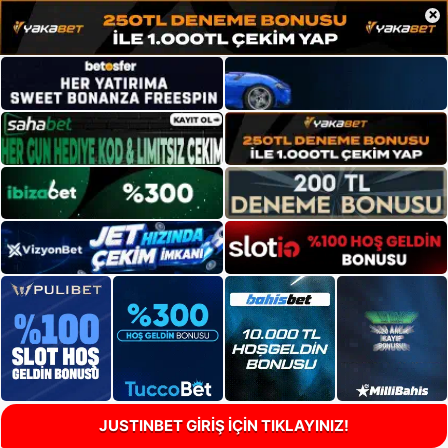
×
JUSTINBET GİRİŞ İÇİN TIKLAYINIZ!