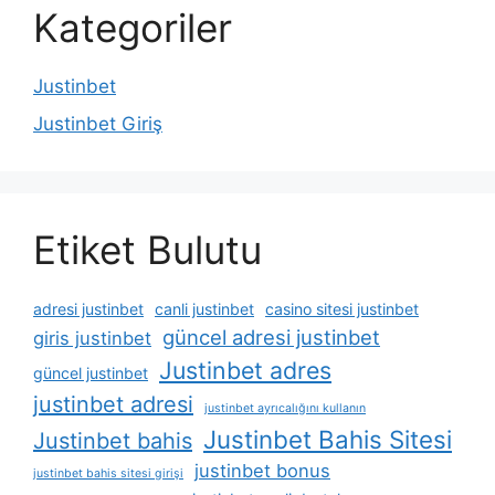
Kategoriler
Justinbet
Justinbet Giriş
Etiket Bulutu
adresi justinbet
canli justinbet
casino sitesi justinbet
güncel adresi justinbet
giris justinbet
Justinbet adres
güncel justinbet
justinbet adresi
justinbet ayrıcalığını kullanın
Justinbet Bahis Sitesi
Justinbet bahis
justinbet bonus
justinbet bahis sitesi girişi