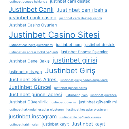
justinbet canli destek
justinbet bonusu hakkında
Justinbet Canlı
Justinbet canlı bahis
justinbet canlı casino
justinbet canlı desteği var mı
Justinbet Casino Oyunları
Justinbet Casino Sitesi
justinbet com
justinbet destek
justinbet casinoya güvenilir mi
justinbet finansal i̇şlemler
justinbet ev adresi mobil bağlantı
justinbet girisi
Justinbet Genel Bakış
Justinbet Giriş
justinbet giris yap
Justinbet Giriş Adresi
justinbet girişi neden engellendi
Justinbet Güncel
justinbet güncel adres
Justinbet güncel adresi
justinbet güven
justinbet güvence
Justinbet Güvenilirlik
justinbet güvenlir mi
justinbet güvenin
justinbet hakkında hesaplar oluşturun
justinbet hesaplar oluşturun
justinbet instagram
justinbet i̇le bağlantı kurmak
Justinbet kayıt
justinbet kayit
justinbet katılımcıları