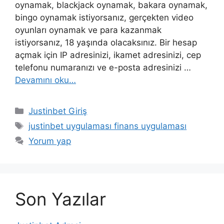
oynamak, blackjack oynamak, bakara oynamak,
bingo oynamak istiyorsanız, gerçekten video
oyunları oynamak ve para kazanmak
istiyorsanız, 18 yaşında olacaksınız. Bir hesap
açmak için IP adresinizi, ikamet adresinizi, cep
telefonu numaranızı ve e-posta adresinizi …
Devamını oku…
Kategoriler
Justinbet Giriş
Etiketler
justinbet uygulaması finans uygulaması
Yorum yap
Son Yazılar