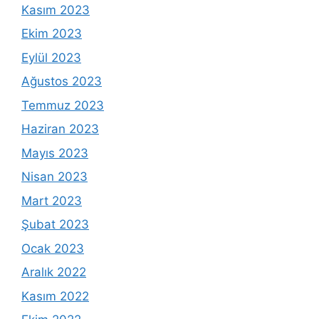
Kasım 2023
Ekim 2023
Eylül 2023
Ağustos 2023
Temmuz 2023
Haziran 2023
Mayıs 2023
Nisan 2023
Mart 2023
Şubat 2023
Ocak 2023
Aralık 2022
Kasım 2022