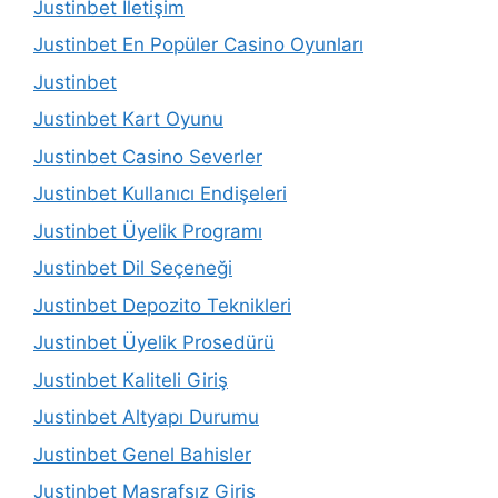
Justinbet İletişim
Justinbet En Popüler Casino Oyunları
Justinbet
Justinbet Kart Oyunu
Justinbet Casino Severler
Justinbet Kullanıcı Endişeleri
Justinbet Üyelik Programı
Justinbet Dil Seçeneği
Justinbet Depozito Teknikleri
Justinbet Üyelik Prosedürü
Justinbet Kaliteli Giriş
Justinbet Altyapı Durumu
Justinbet Genel Bahisler
Justinbet Masrafsız Giriş