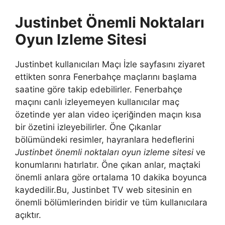
Justinbet Önemli Noktaları
Oyun Izleme Sitesi
Justinbet kullanıcıları Maçı İzle sayfasını ziyaret
ettikten sonra Fenerbahçe maçlarını başlama
saatine göre takip edebilirler. Fenerbahçe
maçını canlı izleyemeyen kullanıcılar maç
özetinde yer alan video içeriğinden maçın kısa
bir özetini izleyebilirler. Öne Çıkanlar
bölümündeki resimler, hayranlara hedeflerini
Justinbet önemli noktaları oyun izleme sitesi
ve
konumlarını hatırlatır. Öne çıkan anlar, maçtaki
önemli anlara göre ortalama 10 dakika boyunca
kaydedilir.Bu, Justinbet TV web sitesinin en
önemli bölümlerinden biridir ve tüm kullanıcılara
açıktır.