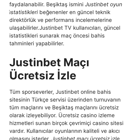
faydalanabilir. Beşiktaş ismini
Justinbet oyun
i̇statistikleri
beğenenler en güncel teknik
direktörlük ve performans incelemelerine
ulaşabilirler.Justinbet TV kullanıcıları, güncel
istatistikleri sunarak maç öncesi bahis
tahminleri yapabilirler.
Justinbet Maçı
Ücretsiz İzle
Tüm sporseverler, Justinbet online bahis
sitesinin Türkçe servisi üzerinden turnuvanın
tüm maçlarını ve Beşiktaş maçlarını ücretsiz
olarak izleyebiliyor. Ücretsiz casino izleme
hizmetleri sunan birçok çevrimiçi casino sitesi
vardır. Kullanıcılar oyunlarının kaliteli ve akıcı
olmasını isterler.
Justinbet maçı ücretsiz i̇zle