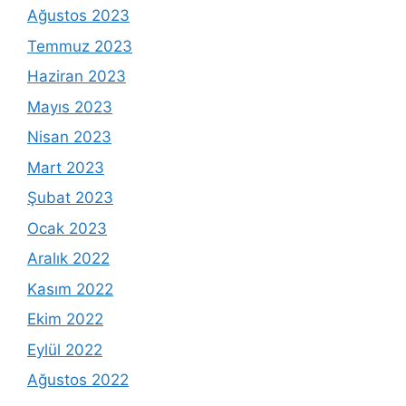
Ağustos 2023
Temmuz 2023
Haziran 2023
Mayıs 2023
Nisan 2023
Mart 2023
Şubat 2023
Ocak 2023
Aralık 2022
Kasım 2022
Ekim 2022
Eylül 2022
Ağustos 2022