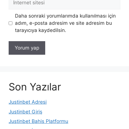
sitesi
Daha sonraki yorumlarımda kullanılması için
adım, e-posta adresim ve site adresim bu
tarayıcıya kaydedilsin.
Son Yazılar
Justinbet Adresi
Justinbet Giriş
Justinbet Bahis Platformu