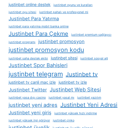
justinbet online destek
justinbet oyunu ve kuralları
justinbet oyu sitesi
justinbet pahalı ve profesyonel mi
Justinbet Para Yatırma
justinbet para yatırma mobil banka online
Justinbet Para Çekme
justinbet premium sağlayıcı
justinbet promosyon
justinbet programı
justinbet promosyon kodu
justinbet sitesi
justinbet saha destek ekibi
justinbet sosyal ağ
Justinbet Spor Bahisleri
justinbet telegram
Justinbet tv
justinbet tv canli maç izle
justinbet tv izle
Justinbet Web Sitesi
Justinbet Twitter
justinbet yasa dışı casino
justinbet yasal mı
justinbet yazılım
Justinbet Yeni Adresi
justinbet yeni adres
Justinbet yeni giriş
justinbet yüksek hızlı i̇ndirme
justinbet yüksek i̇lgi görüyor
justinbet çinko
justinbet üyelik