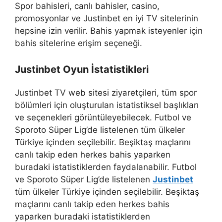
Spor bahisleri, canlı bahisler, casino,
promosyonlar ve Justinbet en iyi TV sitelerinin
hepsine izin verilir. Bahis yapmak isteyenler için
bahis sitelerine erişim seçeneği.
Justinbet Oyun İstatistikleri
Justinbet TV web sitesi ziyaretçileri, tüm spor
bölümleri için oluşturulan istatistiksel başlıkları
ve seçenekleri görüntüleyebilecek. Futbol ve
Sporoto Süper Lig’de listelenen tüm ülkeler
Türkiye içinden seçilebilir. Beşiktaş maçlarını
canlı takip eden herkes bahis yaparken
buradaki istatistiklerden faydalanabilir. Futbol
ve Sporoto Süper Lig’de listelenen
Justinbet
tüm ülkeler Türkiye içinden seçilebilir. Beşiktaş
maçlarını canlı takip eden herkes bahis
yaparken buradaki istatistiklerden