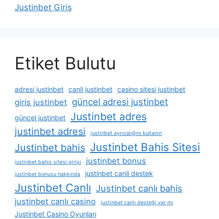
Justinbet Giriş
Etiket Bulutu
adresi justinbet
canli justinbet
casino sitesi justinbet
güncel adresi justinbet
giris justinbet
Justinbet adres
güncel justinbet
justinbet adresi
justinbet ayrıcalığını kullanın
Justinbet Bahis Sitesi
Justinbet bahis
justinbet bonus
justinbet bahis sitesi girişi
justinbet canli destek
justinbet bonusu hakkında
Justinbet Canlı
Justinbet canlı bahis
justinbet canlı casino
justinbet canlı desteği var mı
Justinbet Casino Oyunları