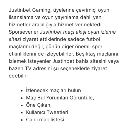
Justinbet Gaming, üyelerine çevrimiçi oyun
lisanslama ve oyun yayınlama dahil yeni
hizmetler aracılığıyla hizmet vermektedir.
Sporseverler
Justinbet maçı akışı oyun izleme
sitesi
ziyaret ettiklerinde sadece futbol
maçlarını değil, günün diğer önemli spor
etkinliklerini de izleyebilirler. Beşiktaş maçlarını
izlemek isteyenler Justinbet bahis sitesini veya
bazen TV adresini şu seçeneklerle ziyaret
edebilir:
İzlenecek maçları bulun
Maç Bul Yorumları Görüntüle,
Öne Çıkan,
Kullanıcı Tweetleri
Canlı maç listesi