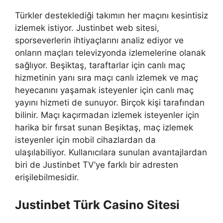
Türkler desteklediği takımın her maçını kesintisiz
izlemek istiyor. Justinbet web sitesi,
sporseverlerin ihtiyaçlarını analiz ediyor ve
onların maçları televizyonda izlemelerine olanak
sağlıyor. Beşiktaş, taraftarlar için canlı maç
hizmetinin yanı sıra maçı canlı izlemek ve maç
heyecanını yaşamak isteyenler için canlı maç
yayını hizmeti de sunuyor. Birçok kişi tarafından
bilinir. Maçı kaçırmadan izlemek isteyenler için
harika bir fırsat sunan Beşiktaş, maç izlemek
isteyenler için mobil cihazlardan da
ulaşılabiliyor. Kullanıcılara sunulan avantajlardan
biri de Justinbet TV’ye farklı bir adresten
erişilebilmesidir.
Justinbet Türk Casino Sitesi