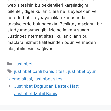
web sitesinin bu beklentileri karşıladığını
bilenler, diğer kullanıcılara ne izleyecekleri ve
nerede bahis oynayacakları konusunda
tavsiyelerde bulunacaktır. Beşiktaş maçlarını bir
stadyumdaymış gibi izleme imkanı sunan
Justinbet internet sitesi, kullanıcıların bu
maçlara hizmet kalitesinden ödün vermeden
ulaşabilmesini sağlıyor.
Kategoriler
Justinbet
Etiketler
justinbet canlı bahis sitesi
,
justinbet oyun
i̇zleme sitesi
,
justinbet sitesi
Yazı
Justinbet Doğrudan Destek Hattı
dolaşımı
Justinbet Mobil Bahis