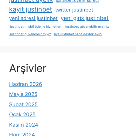
justinbet üyelik süreci
kayit justinbet
twitter justinbet
yeni giris justinbet
yeni adresi justinbet
justinbet, mobil ödeme hizmetleri
justinbet güvenebilir misiniz
justinbet güvenebilir miyiz
üye justinbet saha destek ekibi
Arşivler
Haziran 2026
Mayıs 2025
Şubat 2025
Ocak 2025
Kasım 2024
Ekim 2024