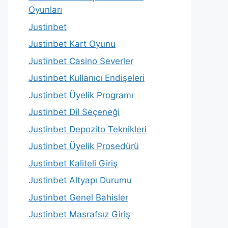
Oyunları
Justinbet
Justinbet Kart Oyunu
Justinbet Casino Severler
Justinbet Kullanıcı Endişeleri
Justinbet Üyelik Programı
Justinbet Dil Seçeneği
Justinbet Depozito Teknikleri
Justinbet Üyelik Prosedürü
Justinbet Kaliteli Giriş
Justinbet Altyapı Durumu
Justinbet Genel Bahisler
Justinbet Masrafsız Giriş