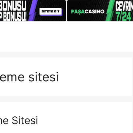
leme sitesi
e Sitesi