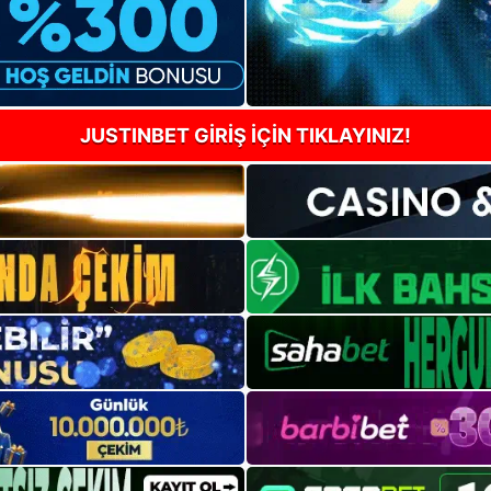
JUSTINBET GİRİŞ İÇİN TIKLAYINIZ!