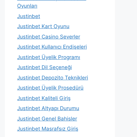
Oyunları
Justinbet
Justinbet Kart Oyunu
Justinbet Casino Severler
Justinbet Kullanıcı Endişeleri
Justinbet Üyelik Programı
Justinbet Dil Seçeneği
Justinbet Depozito Teknikleri
Justinbet Üyelik Prosedürü
Justinbet Kaliteli Giriş
Justinbet Altyapı Durumu
Justinbet Genel Bahisler
Justinbet Masrafsız Giriş