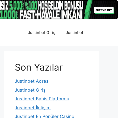
Justinbet Giriş
Justinbet
Son Yazılar
Justinbet Adresi
Justinbet Giriş
Justinbet Bahis Platformu
Justinbet İletişim
Justinbet En Popüler Casino