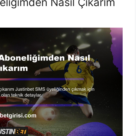
liğimden Nasıl Çıkarım